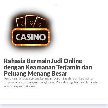
Skip
to
the
content
Rahasia Bermain Judi Online
dengan Keamanan Terjamin dan
Peluang Menang Besar
Temukan rahasia sukses bermain judi online dengan keamanan
terjamin dan peluang menang besar. Pilih strategi terbaik dan raih
kemenangan maksimal!