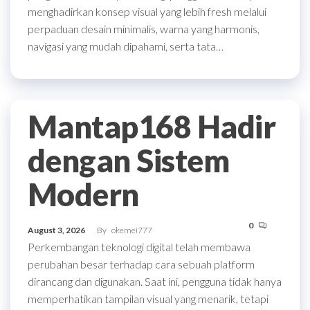
menghadirkan konsep visual yang lebih fresh melalui
perpaduan desain minimalis, warna yang harmonis,
navigasi yang mudah dipahami, serta tata…
Mantap168 Hadir
dengan Sistem
Modern
0
August 3, 2026
By
okemei777
Perkembangan teknologi digital telah membawa
perubahan besar terhadap cara sebuah platform
dirancang dan digunakan. Saat ini, pengguna tidak hanya
memperhatikan tampilan visual yang menarik, tetapi