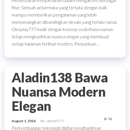
menentukan kenyamanan dalam mengakses berbagai
fitur. Sebuah antarmuka yang tertata dengan baik
mampu memberikan pengalaman yang lebih
menyenangkan dibandingkan desain yang terlalu ramai.
Okeplay777 hadir dengan konsep sederhana namun
tetap menghadirkan nuansa elegan yang membuat
setiap halaman terlihat modern. Perpaduan…
Aladin138 Bawa
Nuansa Modern
Elegan
0
August 1, 2026
By
okemei777
Perkembangan teknologi digital menghadirkan