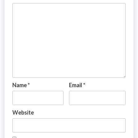
Name
*
Email
*
Website