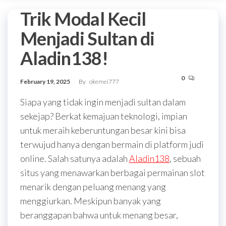
Trik Modal Kecil
Menjadi Sultan di
Aladin138!
0
February 19, 2025
By
okemei777
Siapa yang tidak ingin menjadi sultan dalam
sekejap? Berkat kemajuan teknologi, impian
untuk meraih keberuntungan besar kini bisa
terwujud hanya dengan bermain di platform judi
online. Salah satunya adalah
Aladin138
, sebuah
situs yang menawarkan berbagai permainan slot
menarik dengan peluang menang yang
menggiurkan. Meskipun banyak yang
beranggapan bahwa untuk menang besar,