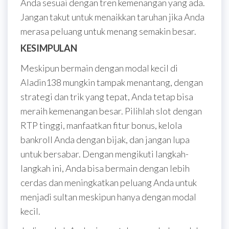
Anda sesuai dengan tren kemenangan yang ada.
Jangan takut untuk menaikkan taruhan jika Anda
merasa peluang untuk menang semakin besar.
KESIMPULAN
Meskipun bermain dengan modal kecil di
Aladin138 mungkin tampak menantang, dengan
strategi dan trik yang tepat, Anda tetap bisa
meraih kemenangan besar. Pilihlah slot dengan
RTP tinggi, manfaatkan fitur bonus, kelola
bankroll Anda dengan bijak, dan jangan lupa
untuk bersabar. Dengan mengikuti langkah-
langkah ini, Anda bisa bermain dengan lebih
cerdas dan meningkatkan peluang Anda untuk
menjadi sultan meskipun hanya dengan modal
kecil.