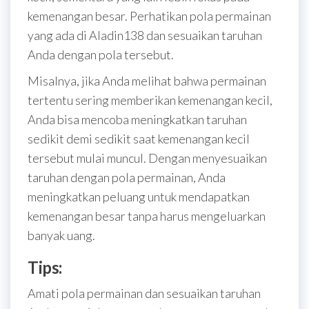
kemenangan besar. Perhatikan pola permainan
yang ada di Aladin138 dan sesuaikan taruhan
Anda dengan pola tersebut.
Misalnya, jika Anda melihat bahwa permainan
tertentu sering memberikan kemenangan kecil,
Anda bisa mencoba meningkatkan taruhan
sedikit demi sedikit saat kemenangan kecil
tersebut mulai muncul. Dengan menyesuaikan
taruhan dengan pola permainan, Anda
meningkatkan peluang untuk mendapatkan
kemenangan besar tanpa harus mengeluarkan
banyak uang.
Tips:
Amati pola permainan dan sesuaikan taruhan