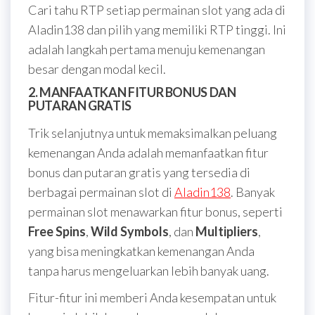
Cari tahu RTP setiap permainan slot yang ada di
Aladin138 dan pilih yang memiliki RTP tinggi. Ini
adalah langkah pertama menuju kemenangan
besar dengan modal kecil.
2.
MANFAATKAN FITUR BONUS DAN
PUTARAN GRATIS
Trik selanjutnya untuk memaksimalkan peluang
kemenangan Anda adalah memanfaatkan fitur
bonus dan putaran gratis yang tersedia di
berbagai permainan slot di
Aladin138
. Banyak
permainan slot menawarkan fitur bonus, seperti
Free Spins
,
Wild Symbols
, dan
Multipliers
,
yang bisa meningkatkan kemenangan Anda
tanpa harus mengeluarkan lebih banyak uang.
Fitur-fitur ini memberi Anda kesempatan untuk