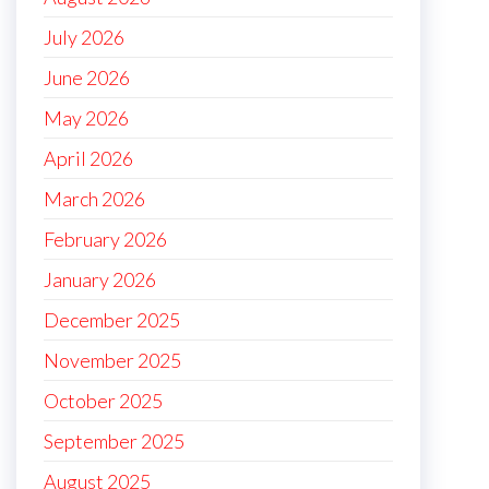
July 2026
June 2026
May 2026
April 2026
March 2026
February 2026
January 2026
December 2025
November 2025
October 2025
September 2025
August 2025