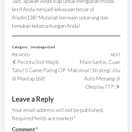
Jadi, apakah Anda siap untuk mengubah modal
kecil Anda menjadi kekayaan besar di
Aladin138? Mulailah bermain sekarang dan
temukan keberuntungan Anda!
Category
Uncategorized
Post
Previous
PREVIOUS
NEXT
Next
Pecinta Slot Wajib
Main Santai, Cuan
navigation
Post
Post
Tahu! 5 Game Paling OP
Maksimal! Strategi Jitu
di Mantap168!
Auto Menang di
Okeplay777!
Leave a Reply
Your email address will not be published.
Required fields are marked
*
Comment
*