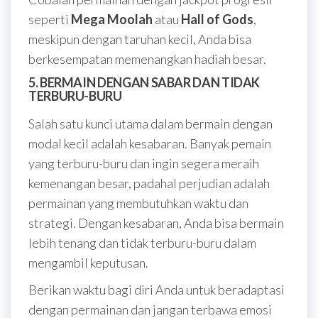
seperti
Mega Moolah
atau
Hall of Gods
,
meskipun dengan taruhan kecil, Anda bisa
berkesempatan memenangkan hadiah besar.
5.
BERMAIN DENGAN SABAR DAN TIDAK
TERBURU-BURU
Salah satu kunci utama dalam bermain dengan
modal kecil adalah kesabaran. Banyak pemain
yang terburu-buru dan ingin segera meraih
kemenangan besar, padahal perjudian adalah
permainan yang membutuhkan waktu dan
strategi. Dengan kesabaran, Anda bisa bermain
lebih tenang dan tidak terburu-buru dalam
mengambil keputusan.
Berikan waktu bagi diri Anda untuk beradaptasi
dengan permainan dan jangan terbawa emosi