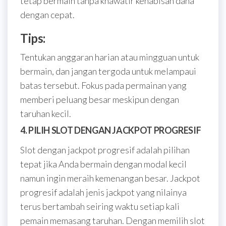
tetap bermain tanpa khawatir kehabisan dana
dengan cepat.
Tips:
Tentukan anggaran harian atau mingguan untuk
bermain, dan jangan tergoda untuk melampaui
batas tersebut. Fokus pada permainan yang
memberi peluang besar meskipun dengan
taruhan kecil.
4.
PILIH SLOT DENGAN JACKPOT PROGRESIF
Slot dengan jackpot progresif adalah pilihan
tepat jika Anda bermain dengan modal kecil
namun ingin meraih kemenangan besar. Jackpot
progresif adalah jenis jackpot yang nilainya
terus bertambah seiring waktu setiap kali
pemain memasang taruhan. Dengan memilih slot