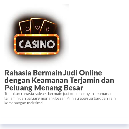
Skip
to
the
content
Rahasia Bermain Judi Online
dengan Keamanan Terjamin dan
Peluang Menang Besar
Temukan rahasia sukses bermain judi online dengan keamanan
terjamin dan peluang menang besar. Pilih strategi terbaik dan raih
kemenangan maksimal!