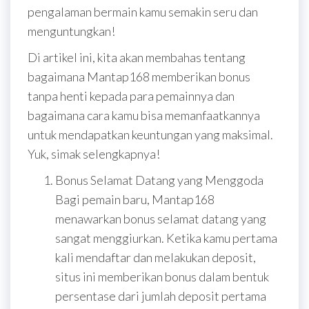
pengalaman bermain kamu semakin seru dan
menguntungkan!
Di artikel ini, kita akan membahas tentang
bagaimana Mantap168 memberikan bonus
tanpa henti kepada para pemainnya dan
bagaimana cara kamu bisa memanfaatkannya
untuk mendapatkan keuntungan yang maksimal.
Yuk, simak selengkapnya!
Bonus Selamat Datang yang Menggoda
Bagi pemain baru, Mantap168
menawarkan bonus selamat datang yang
sangat menggiurkan. Ketika kamu pertama
kali mendaftar dan melakukan deposit,
situs ini memberikan bonus dalam bentuk
persentase dari jumlah deposit pertama