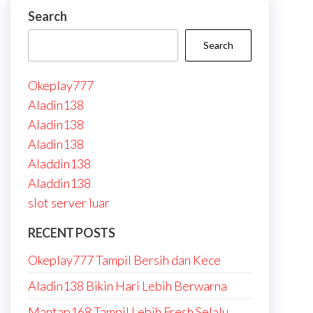
Search
Search
Okeplay777
Aladin138
Aladin138
Aladin138
Aladdin138
Aladdin138
slot server luar
RECENT POSTS
Okeplay777 Tampil Bersih dan Kece
Aladin138 Bikin Hari Lebih Berwarna
Mantap168 Tampil Lebih Fresh Selalu