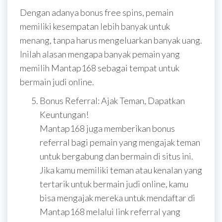
Dengan adanya bonus free spins, pemain
memiliki kesempatan lebih banyak untuk
menang, tanpa harus mengeluarkan banyak uang.
Inilah alasan mengapa banyak pemain yang
memilih Mantap168 sebagai tempat untuk
bermain judi online.
Bonus Referral: Ajak Teman, Dapatkan
Keuntungan!
Mantap168 juga memberikan bonus
referral bagi pemain yang mengajak teman
untuk bergabung dan bermain di situs ini.
Jika kamu memiliki teman atau kenalan yang
tertarik untuk bermain judi online, kamu
bisa mengajak mereka untuk mendaftar di
Mantap168 melalui link referral yang