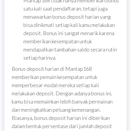
Mantap168 tidak hanya memberikan bonus
satu kali saat pendaftaran, tetapi juga
menawarkan bonus deposit harian yang
bisa dinikmati setiap kali kamu melakukan
deposit. Bonus ini sangat menarik karena
memberikan kesempatan untuk
mendapatkan tambahan saldo secara rutin
setiap harinya.
Bonus deposit harian di Mantap168
memberikan pemain kesempatan untuk
memperbesar modal mereka setiap kali
melakukan deposit. Dengan adanya bonus ini,
kamu bisa memainkan lebih banyak permainan
dan meningkatkan peluang kemenangan.
Biasanya, bonus deposit harian ini diberikan
dalam bentuk persentase dari jumlah deposit