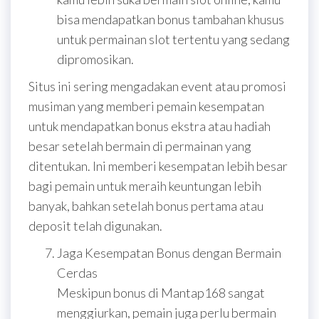
bisa mendapatkan bonus tambahan khusus
untuk permainan slot tertentu yang sedang
dipromosikan.
Situs ini sering mengadakan event atau promosi
musiman yang memberi pemain kesempatan
untuk mendapatkan bonus ekstra atau hadiah
besar setelah bermain di permainan yang
ditentukan. Ini memberi kesempatan lebih besar
bagi pemain untuk meraih keuntungan lebih
banyak, bahkan setelah bonus pertama atau
deposit telah digunakan.
Jaga Kesempatan Bonus dengan Bermain
Cerdas
Meskipun bonus di Mantap168 sangat
menggiurkan, pemain juga perlu bermain