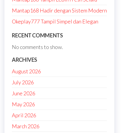
Mantap168 Hadir dengan Sistem Modern
Okeplay777 Tampil Simpel dan Elegan
RECENT COMMENTS
No comments to show.
ARCHIVES
August 2026
July 2026
June 2026
May 2026
April 2026
March 2026