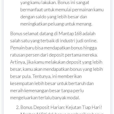
yang kamu lakukan. Bonus ini sangat
bermanfaat untuk memulai permainan kamu
dengan saldo yang lebih besar dan
meningkatkan peluang untuk menang.
Bonus selamat datang di Mantap168 adalah
salah satu yang terbaik di industri judi online.
Pemain baru bisa mendapatkan bonus hingga
ratusan persen dari deposit pertama mereka.
Artinya, jika kamu melakukan deposit yang lebih
besar, kamu akan mendapatkan bonus yang lebih
besar pula. Tentunya, ini memberikan
kesempatan lebih besar untuk bertaruh dan
meraih kemenangan besar tanpa perlu
mengeluarkan terlalu banyak modal.
Bonus Deposit Harian: Kejutan Tiap Hari!