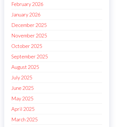
February 2026
January 2026
December 2025
November 2025
October 2025
September 2025
August 2025
July 2025
June 2025
May 2025
April 2025
March 2025