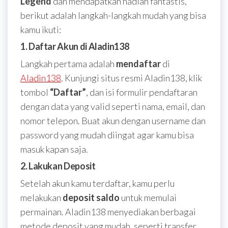
Legend
dan mendapatkan hadiah fantastis,
berikut adalah langkah-langkah mudah yang bisa
kamu ikuti:
1. Daftar Akun di Aladin138
Langkah pertama adalah
mendaftar
di
Aladin138
. Kunjungi situs resmi Aladin138, klik
tombol
“Daftar”
, dan isi formulir pendaftaran
dengan data yang valid seperti nama, email, dan
nomor telepon. Buat akun dengan username dan
password yang mudah diingat agar kamu bisa
masuk kapan saja.
2. Lakukan Deposit
Setelah akun kamu terdaftar, kamu perlu
melakukan
deposit saldo
untuk memulai
permainan. Aladin138 menyediakan berbagai
metode deposit yang mudah, seperti transfer