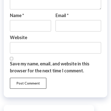
Name
*
Email
*
Website
Save my name, email, and website in this
browser for the next time I comment.