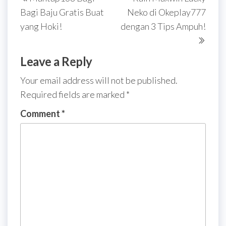
navigation
Post
Post
Bagi Baju Gratis Buat
Neko di Okeplay777
yang Hoki!
dengan 3 Tips Ampuh!
Leave a Reply
Your email address will not be published.
Required fields are marked
*
Comment
*