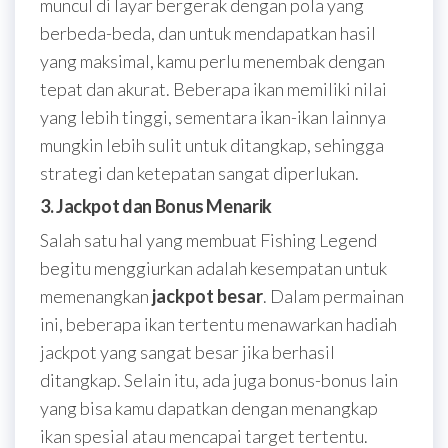
muncul di layar bergerak dengan pola yang
berbeda-beda, dan untuk mendapatkan hasil
yang maksimal, kamu perlu menembak dengan
tepat dan akurat. Beberapa ikan memiliki nilai
yang lebih tinggi, sementara ikan-ikan lainnya
mungkin lebih sulit untuk ditangkap, sehingga
strategi dan ketepatan sangat diperlukan.
3. Jackpot dan Bonus Menarik
Salah satu hal yang membuat Fishing Legend
begitu menggiurkan adalah kesempatan untuk
memenangkan
jackpot besar
. Dalam permainan
ini, beberapa ikan tertentu menawarkan hadiah
jackpot yang sangat besar jika berhasil
ditangkap. Selain itu, ada juga bonus-bonus lain
yang bisa kamu dapatkan dengan menangkap
ikan spesial atau mencapai target tertentu.