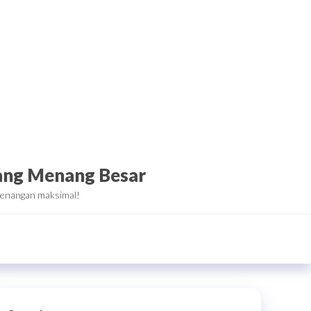
uang Menang Besar
emenangan maksimal!