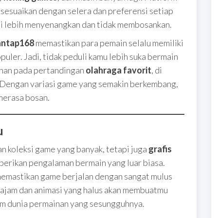
isesuaikan dengan selera dan preferensi setiap
i lebih menyenangkan dan tidak membosankan.
ntap168
memastikan para pemain selalu memiliki
uler. Jadi, tidak peduli kamu lebih suka bermain
ruhan pada pertandingan
olahraga favorit
, di
 Dengan variasi game yang semakin berkembang,
 merasa bosan.
u
n koleksi game yang banyak, tetapi juga
grafis
erikan pengalaman bermain yang luar biasa.
 memastikan game berjalan dengan sangat mulus
 tajam dan animasi yang halus akan membuatmu
am dunia permainan yang sesungguhnya.