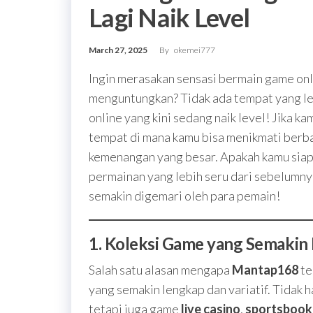
Lagi Naik Level
March 27, 2025
By
okemei777
Ingin merasakan sensasi bermain game on
menguntungkan? Tidak ada tempat yang le
online yang kini sedang naik level! Jika 
tempat di mana kamu bisa menikmati berb
kemenangan yang besar. Apakah kamu siap
permainan yang lebih seru dari sebelumn
semakin digemari oleh para pemain!
1. Koleksi Game yang Semakin 
Salah satu alasan mengapa
Mantap168
te
yang semakin lengkap dan variatif. Tida
tetapi juga game
live casino
,
sportsbook