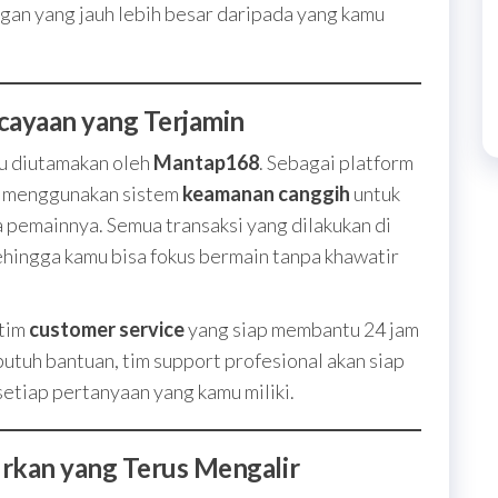
gan yang jauh lebih besar daripada yang kamu
cayaan yang Terjamin
lu diutamakan oleh
Mantap168
. Sebagai platform
8 menggunakan sistem
keamanan canggih
untuk
a pemainnya. Semua transaksi yang dilakukan di
sehingga kamu bisa fokus bermain tanpa khawatir
 tim
customer service
yang siap membantu 24 jam
butuh bantuan, tim support profesional akan siap
etiap pertanyaan yang kamu miliki.
rkan yang Terus Mengalir