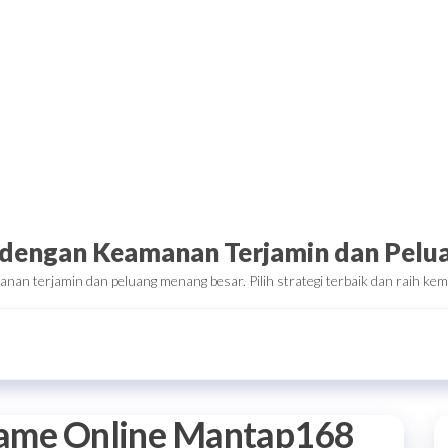
e dengan Keamanan Terjamin dan Pel
nan terjamin dan peluang menang besar. Pilih strategi terbaik dan raih k
ame Online Mantap168