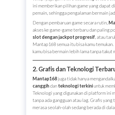
ini memberikan pilihan game yang dapat d
pemain, sehingga pengalaman bermain jad
Dengan pembaruan game secara rutin,
Ma
akses ke game-game terbaru dan paling pop
slot dengan jackpot progresif
, atau ta
Mantap168 semua itu bisa kamu temukan.
kamu bisa bermain lebih lama tanpa takut
2. Grafis dan Teknologi Terbar
Mantap168
juga tidak hanya mengandalka
canggih
dan
teknologi terkini
untuk memb
Teknologi yang digunakan di platform ini
tanpa ada gangguan atau lag. Grafis yang
merasa seolah-olah sedang berada di dal