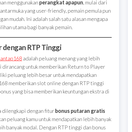
aman menggunakan
perangkat apapun
, mulai dari
 antarmuka yang user-friendly, pemain pemula pun
an mudah. Ini adalah salah satu alasan mengapa
ilihan utama bagi banyak pemain.
r dengan RTP Tinggi
antap168
adalah peluang menang yang lebih
ni dirancang untuk memberikan Return to Player
liki peluang lebih besar untuk mendapatkan
68 memberikan slot online dengan RTP tinggi
-bonus yang bisa memberikan keuntungan ekstra di
 dilengkapi dengan fitur
bonus putaran gratis
kan peluang kamu untuk mendapatkan lebih banyak
ih banyak modal. Dengan RTP tinggi dan bonus