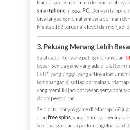
Kamu juga bisa bermain dengan lebih ny
smartphone
hingga
PC
. Dengan tampilan
bisa langsung memahami cara bermain deng
Mantap168 terus naik level dan menjadi p
3. Peluang Menang Lebih Besa
Salah satu fitur yang paling menarik dari
M
besar. Semua game yang ada di platform i
(RTP) yang tinggi, yang artinya kamu memi
kemenangan di setiap permainan. Mantap1
yang memiliki jackpot besar, serta bonus
dalam permainan.
Selain itu, banyak game di Mantap168 juga
atau
free spins
, yang tentunya meningkat
kemenangan tanpa perlu mengeluarkan leb