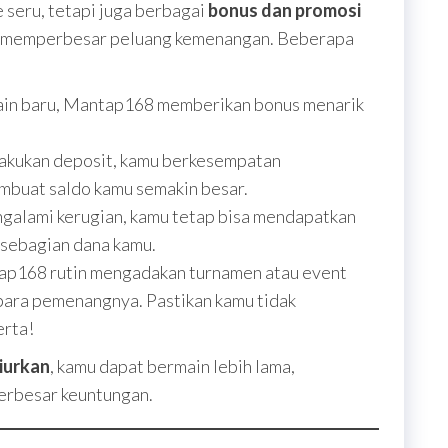
seru, tetapi juga berbagai
bonus dan promosi
k memperbesar peluang kemenangan. Beberapa
ain baru, Mantap168 memberikan bonus menarik
elakukan deposit, kamu berkesempatan
buat saldo kamu semakin besar.
galami kerugian, kamu tetap bisa mendapatkan
sebagian dana kamu.
ap168 rutin mengadakan turnamen atau event
para pemenangnya. Pastikan kamu tidak
erta!
iurkan
, kamu dapat bermain lebih lama,
erbesar keuntungan.