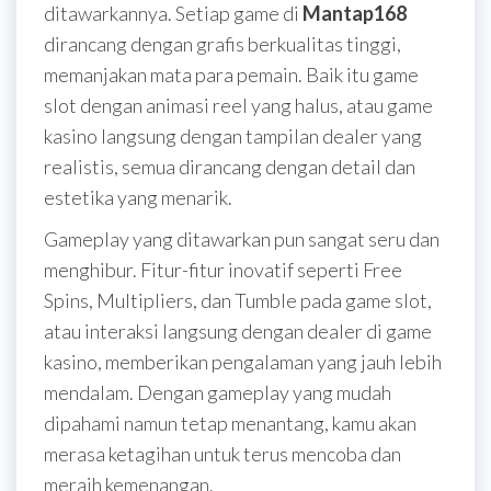
ditawarkannya. Setiap game di
Mantap168
dirancang dengan grafis berkualitas tinggi,
memanjakan mata para pemain. Baik itu game
slot dengan animasi reel yang halus, atau game
kasino langsung dengan tampilan dealer yang
realistis, semua dirancang dengan detail dan
estetika yang menarik.
Gameplay yang ditawarkan pun sangat seru dan
menghibur. Fitur-fitur inovatif seperti Free
Spins, Multipliers, dan Tumble pada game slot,
atau interaksi langsung dengan dealer di game
kasino, memberikan pengalaman yang jauh lebih
mendalam. Dengan gameplay yang mudah
dipahami namun tetap menantang, kamu akan
merasa ketagihan untuk terus mencoba dan
meraih kemenangan.