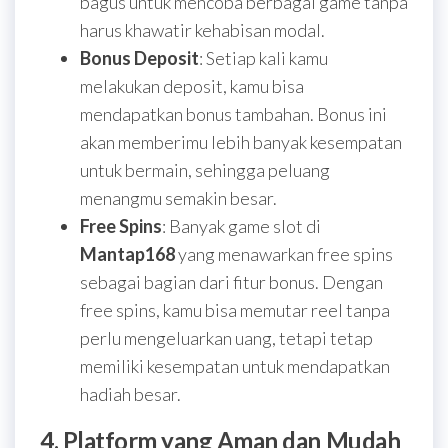
bagus untuk mencoba berbagai game tanpa
harus khawatir kehabisan modal.
Bonus Deposit
: Setiap kali kamu
melakukan deposit, kamu bisa
mendapatkan bonus tambahan. Bonus ini
akan memberimu lebih banyak kesempatan
untuk bermain, sehingga peluang
menangmu semakin besar.
Free Spins
: Banyak game slot di
Mantap168
yang menawarkan free spins
sebagai bagian dari fitur bonus. Dengan
free spins, kamu bisa memutar reel tanpa
perlu mengeluarkan uang, tetapi tetap
memiliki kesempatan untuk mendapatkan
hadiah besar.
4. Platform yang Aman dan Mudah