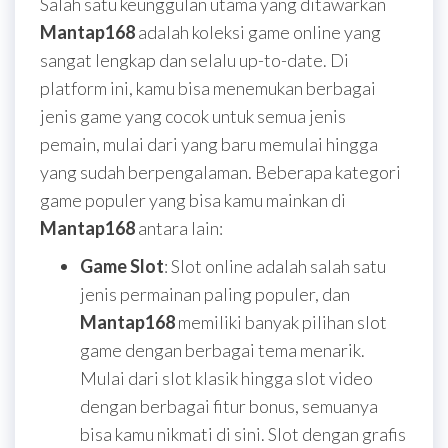
Salah satu keunggulan utama yang ditawarkan
Mantap168
adalah koleksi game online yang
sangat lengkap dan selalu up-to-date. Di
platform ini, kamu bisa menemukan berbagai
jenis game yang cocok untuk semua jenis
pemain, mulai dari yang baru memulai hingga
yang sudah berpengalaman. Beberapa kategori
game populer yang bisa kamu mainkan di
Mantap168
antara lain:
Game Slot
: Slot online adalah salah satu
jenis permainan paling populer, dan
Mantap168
memiliki banyak pilihan slot
game dengan berbagai tema menarik.
Mulai dari slot klasik hingga slot video
dengan berbagai fitur bonus, semuanya
bisa kamu nikmati di sini. Slot dengan grafis