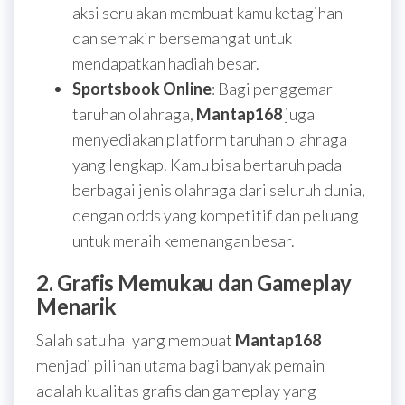
aksi seru akan membuat kamu ketagihan
dan semakin bersemangat untuk
mendapatkan hadiah besar.
Sportsbook Online
: Bagi penggemar
taruhan olahraga,
Mantap168
juga
menyediakan platform taruhan olahraga
yang lengkap. Kamu bisa bertaruh pada
berbagai jenis olahraga dari seluruh dunia,
dengan odds yang kompetitif dan peluang
untuk meraih kemenangan besar.
2. Grafis Memukau dan Gameplay
Menarik
Salah satu hal yang membuat
Mantap168
menjadi pilihan utama bagi banyak pemain
adalah kualitas grafis dan gameplay yang