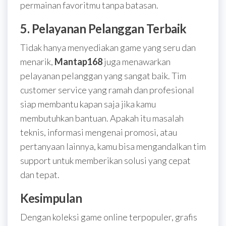
permainan favoritmu tanpa batasan.
5. Pelayanan Pelanggan Terbaik
Tidak hanya menyediakan game yang seru dan
menarik,
Mantap168
juga menawarkan
pelayanan pelanggan yang sangat baik. Tim
customer service yang ramah dan profesional
siap membantu kapan saja jika kamu
membutuhkan bantuan. Apakah itu masalah
teknis, informasi mengenai promosi, atau
pertanyaan lainnya, kamu bisa mengandalkan tim
support untuk memberikan solusi yang cepat
dan tepat.
Kesimpulan
Dengan koleksi game online terpopuler, grafis