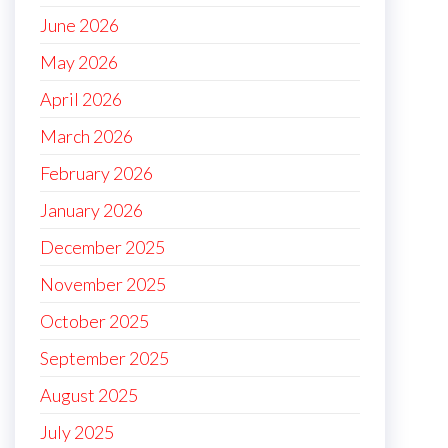
June 2026
May 2026
April 2026
March 2026
February 2026
January 2026
December 2025
November 2025
October 2025
September 2025
August 2025
July 2025