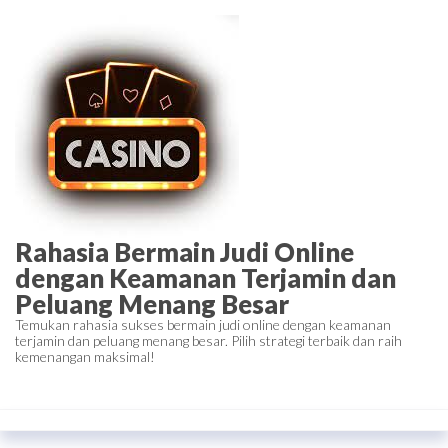
Skip
to
the
content
Rahasia Bermain Judi Online
dengan Keamanan Terjamin dan
Peluang Menang Besar
Temukan rahasia sukses bermain judi online dengan keamanan
terjamin dan peluang menang besar. Pilih strategi terbaik dan raih
kemenangan maksimal!