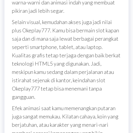
warna-warni dan animasi indah yang membuat
pikiran jadi lebih segar.
Selain visual, kemudahan akses juga jadi nilai
plus Okeplay777. Kamu bisa bermain slot kapan
saja dan di mana saja lewat berbagai perangkat
seperti smartphone, tablet, atau laptop.
Kualitas grafis tetap terjaga dengan baik berkat
teknologi HTML5 yang digunakan. Jadi,
meskipun kamu sedang dalam perjalanan atau
istirahat sejenak di kantor, keindahan slot
Okeplay777 tetap bisa menemani tanpa
gangguan.
Efek animasi saat kamu memenangkan putaran
juga sangat memukau. Kilatan cahaya, koin yang
berjatuhan, atau karakter yang menari-nari