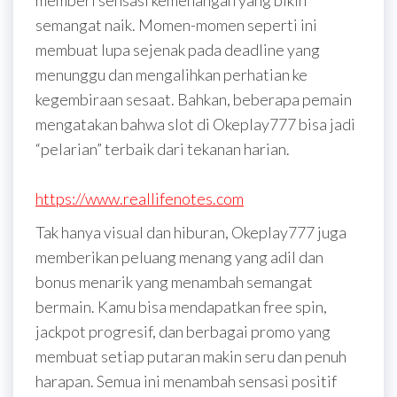
memberi sensasi kemenangan yang bikin
semangat naik. Momen-momen seperti ini
membuat lupa sejenak pada deadline yang
menunggu dan mengalihkan perhatian ke
kegembiraan sesaat. Bahkan, beberapa pemain
mengatakan bahwa slot di Okeplay777 bisa jadi
“pelarian” terbaik dari tekanan harian.
https://www.reallifenotes.com
Tak hanya visual dan hiburan, Okeplay777 juga
memberikan peluang menang yang adil dan
bonus menarik yang menambah semangat
bermain. Kamu bisa mendapatkan free spin,
jackpot progresif, dan berbagai promo yang
membuat setiap putaran makin seru dan penuh
harapan. Semua ini menambah sensasi positif