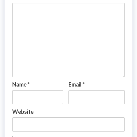
Name
*
Email
*
Website