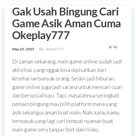
Gak Usah Bingung Cari
Game Asik Aman Cuma
Okeplay777
0
May 25, 2025
By
okemei777
Di zaman sekarang, main game online sudah jadi
aktivitas yang nggak bisa dipisahkan dari
keseharian banyak orang. Selain jadi hiburan,
game online juga jadi sarana untuk mencari cuan
dan bersosialisasi. Tapi, masalahnya seringkali
pemain bingung mau pilih platform mana yang
asik sekaligus aman buat main. Nah, kalau kamu
termasuk yang lagi cari tempat nyaman buat
main game seru tanpa ribet dan risiko,