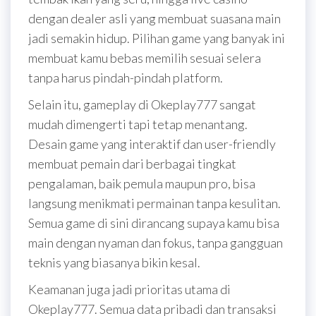
dengan dealer asli yang membuat suasana main
jadi semakin hidup. Pilihan game yang banyak ini
membuat kamu bebas memilih sesuai selera
tanpa harus pindah-pindah platform.
Selain itu, gameplay di Okeplay777 sangat
mudah dimengerti tapi tetap menantang.
Desain game yang interaktif dan user-friendly
membuat pemain dari berbagai tingkat
pengalaman, baik pemula maupun pro, bisa
langsung menikmati permainan tanpa kesulitan.
Semua game di sini dirancang supaya kamu bisa
main dengan nyaman dan fokus, tanpa gangguan
teknis yang biasanya bikin kesal.
Keamanan juga jadi prioritas utama di
Okeplay777. Semua data pribadi dan transaksi