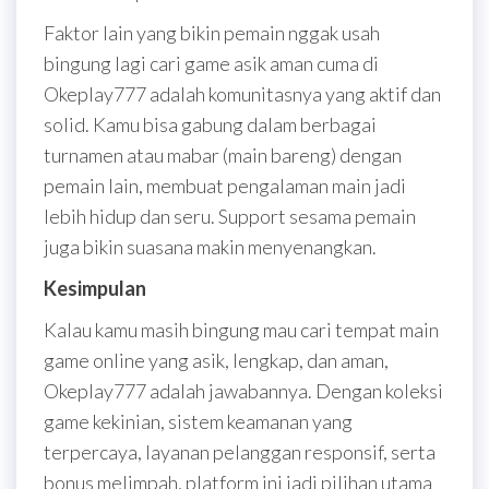
Faktor lain yang bikin pemain nggak usah
bingung lagi cari game asik aman cuma di
Okeplay777 adalah komunitasnya yang aktif dan
solid. Kamu bisa gabung dalam berbagai
turnamen atau mabar (main bareng) dengan
pemain lain, membuat pengalaman main jadi
lebih hidup dan seru. Support sesama pemain
juga bikin suasana makin menyenangkan.
Kesimpulan
Kalau kamu masih bingung mau cari tempat main
game online yang asik, lengkap, dan aman,
Okeplay777 adalah jawabannya. Dengan koleksi
game kekinian, sistem keamanan yang
terpercaya, layanan pelanggan responsif, serta
bonus melimpah, platform ini jadi pilihan utama