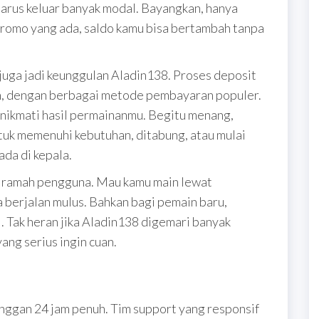
harus keluar banyak modal. Bayangkan, hanya
romo yang ada, saldo kamu bisa bertambah tanpa
juga jadi keunggulan Aladin138. Proses deposit
n, dengan berbagai metode pembayaran populer.
nikmati hasil permainanmu. Begitu menang,
tuk memenuhi kebutuhan, ditabung, atau mulai
da di kepala.
at ramah pengguna. Mau kamu main lewat
 berjalan mulus. Bahkan bagi pemain baru,
i. Tak heran jika Aladin138 digemari banyak
ang serius ingin cuan.
nggan 24 jam penuh. Tim support yang responsif