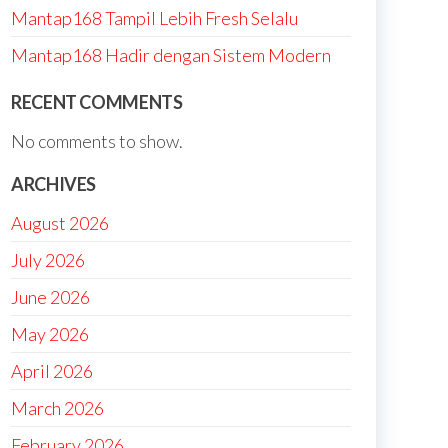
Mantap168 Tampil Lebih Fresh Selalu
Mantap168 Hadir dengan Sistem Modern
RECENT COMMENTS
No comments to show.
ARCHIVES
August 2026
July 2026
June 2026
May 2026
April 2026
March 2026
February 2026