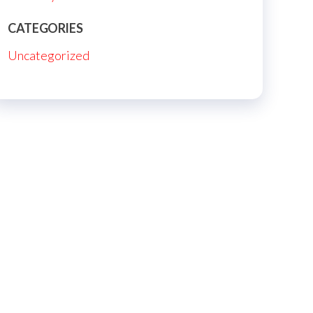
CATEGORIES
Uncategorized