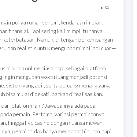
0
ingin punya rumah sendiri, kendaraan impian,
an finansial. Tapi sering kali mimpi itu hanya
an keterbatasan. Namun, di tengah perkembangan
 seru dan realistis untuk mengubah mimpi jadi cuan—
.
us hiburan online biasa, tapi sebagai platform
g ingin mengubah waktu luang menjadi potensi
e, sistem yang adil, serta peluang menang yang
h bisa mulai didekati, bahkan direalisasikan.
dari platform lain? Jawabannya ada pada
pada pemain. Pertama, variasi permainannya
ikan, hingga live casino dengan nuansa mewah,
inya, pemain tidak hanya mendapat hiburan, tapi