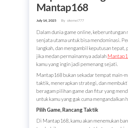
Mantap168
July 14, 2025
By
okemei777
Dalam dunia game online, keberuntungan m
senjata utama untuk bisa mendominasi. Pe
langkah, dan mengambil keputusan tepat,
jika medan permainannya adalah
Mantap1
kamu yang ingin jadi pemenang sejati.
Mantap168 bukan sekadar tempat main-mai
taktik, menerapkan strategi, dan membuk
beragam pilihan game dan fitur yang mend
untuk kamu yang gak cuma mengandalkan hok
Pilih Game, Rancang Taktik
Di Mantap168, kamu akan menemukan banya