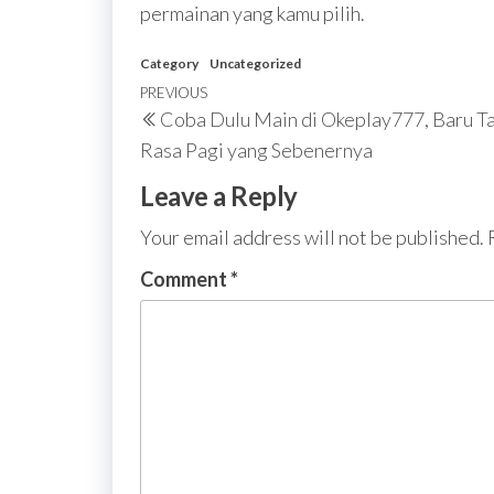
permainan yang kamu pilih.
Category
Uncategorized
Post
Previous
PREVIOUS
Coba Dulu Main di Okeplay777, Baru T
navigation
Post
Rasa Pagi yang Sebenernya
Leave a Reply
Your email address will not be published.
Comment
*