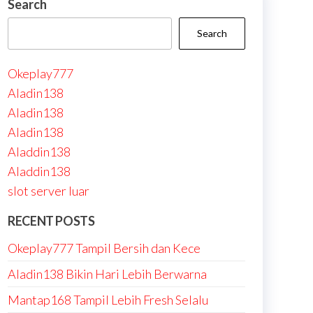
Search
Search
Okeplay777
Aladin138
Aladin138
Aladin138
Aladdin138
Aladdin138
slot server luar
RECENT POSTS
Okeplay777 Tampil Bersih dan Kece
Aladin138 Bikin Hari Lebih Berwarna
Mantap168 Tampil Lebih Fresh Selalu