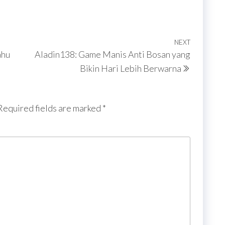
NEXT
Next
ahu
Aladin138: Game Manis Anti Bosan yang
Post
Bikin Hari Lebih Berwarna
Required fields are marked
*