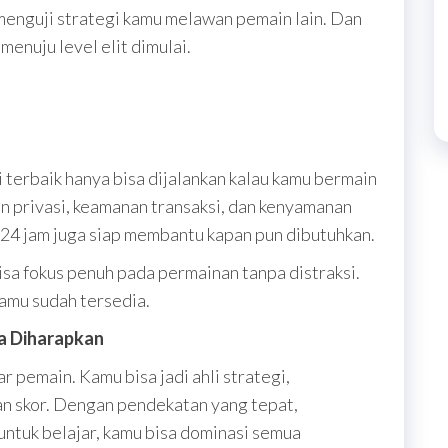
 menguji strategi kamu melawan pemain lain. Dan
 menuju level elit dimulai.
i terbaik hanya bisa dijalankan kalau kamu bermain
 privasi, keamanan transaksi, dan kenyamanan
 24 jam juga siap membantu kapan pun dibutuhkan.
sa fokus penuh pada permainan tanpa distraksi.
amu sudah tersedia.
a Diharapkan
 pemain. Kamu bisa jadi ahli strategi,
n skor. Dengan pendekatan yang tepat,
ntuk belajar, kamu bisa dominasi semua