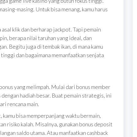
ga game live kasino yang butuh fokus tinggi.
 masing-masing. Untuk bisa menang, kamu harus
 asal klik dan berharap jackpot. Tapi pemain
pin, berapa nilai taruhan yang ideal, dan
 Begitu juga di tembak ikan, di mana kamu
r tinggi dan bagaimana memanfaatkan senjata
bonus yang melimpah. Mulai dari bonus member
 dengan hadiah besar. Buat pemain strategis, ini
ari rencana main.
, kamu bisa memperpanjang waktu bermain,
 risiko kalah. Misalnya, gunakan bonus deposit
langan saldo utama. Atau manfaatkan cashback