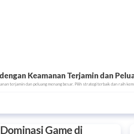
e dengan Keamanan Terjamin dan Pel
nan terjamin dan peluang menang besar. Pilih strategi terbaik dan raih k
n Dominasi Game di