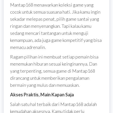
Mantap168 menawarkan koleksi game yang
cocok untuk semua suasana hati. Jika kamu ingin
sekadar melepas penat, pilih game santai yang
ringan dan menyenangkan. Tapi kalau kamu
sedang mencari tantangan untuk menguji
kemampuan, ada juga game kompetitif yang bisa
memacu adrenalin.
Ragam pilihan ini membuat setiap pemain bisa
menemukan hiburan sesuai keinginannya. Dan
yang terpenting, semua game di Mantap168
dirancang untuk memberikan pengalaman
bermain yang mulus dan memuaskan.
Akses Praktis, Main Kapan Saja
Salah satu hal terbaik dari Mantap168 adalah
kemudahan aksesnya. Kamu tidak perlu