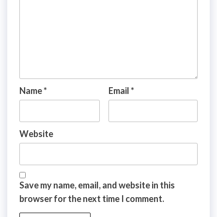
Name
*
Email
*
Website
Save my name, email, and website in this
browser for the next time I comment.