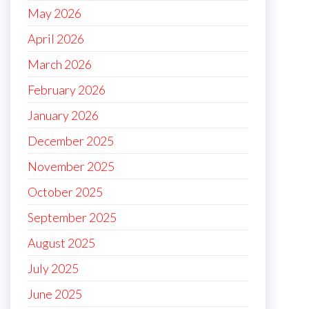
May 2026
April 2026
March 2026
February 2026
January 2026
December 2025
November 2025
October 2025
September 2025
August 2025
July 2025
June 2025