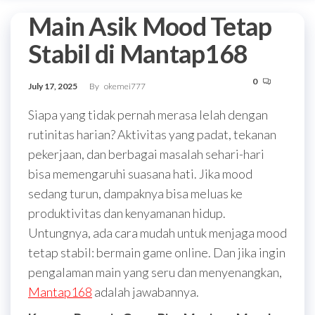
Main Asik Mood Tetap
Stabil di Mantap168
0
July 17, 2025
By
okemei777
Siapa yang tidak pernah merasa lelah dengan
rutinitas harian? Aktivitas yang padat, tekanan
pekerjaan, dan berbagai masalah sehari-hari
bisa memengaruhi suasana hati. Jika mood
sedang turun, dampaknya bisa meluas ke
produktivitas dan kenyamanan hidup.
Untungnya, ada cara mudah untuk menjaga mood
tetap stabil: bermain game online. Dan jika ingin
pengalaman main yang seru dan menyenangkan,
Mantap168
adalah jawabannya.