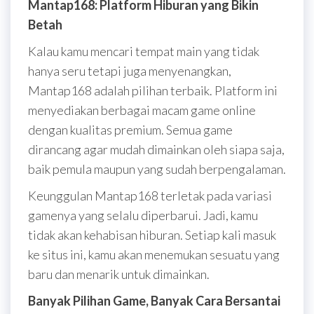
Mantap168: Platform Hiburan yang Bikin
Betah
Kalau kamu mencari tempat main yang tidak
hanya seru tetapi juga menyenangkan,
Mantap168 adalah pilihan terbaik. Platform ini
menyediakan berbagai macam game online
dengan kualitas premium. Semua game
dirancang agar mudah dimainkan oleh siapa saja,
baik pemula maupun yang sudah berpengalaman.
Keunggulan Mantap168 terletak pada variasi
gamenya yang selalu diperbarui. Jadi, kamu
tidak akan kehabisan hiburan. Setiap kali masuk
ke situs ini, kamu akan menemukan sesuatu yang
baru dan menarik untuk dimainkan.
Banyak Pilihan Game, Banyak Cara Bersantai