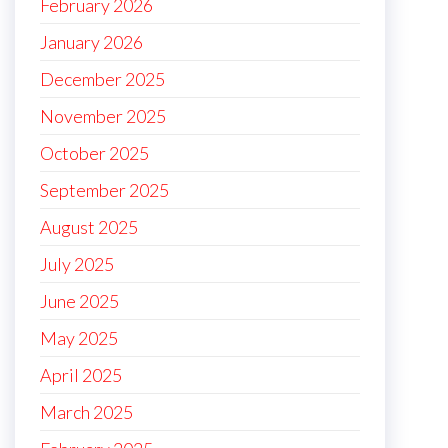
February 2026
January 2026
December 2025
November 2025
October 2025
September 2025
August 2025
July 2025
June 2025
May 2025
April 2025
March 2025