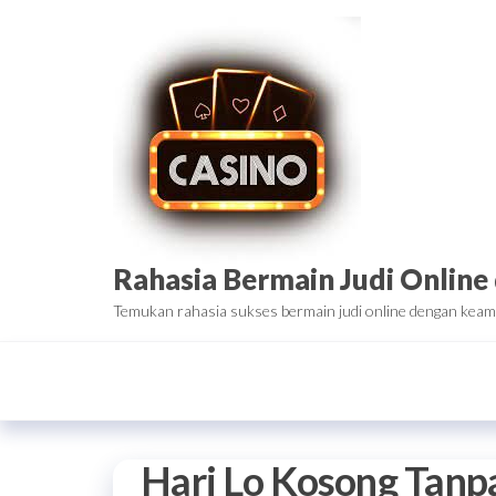
Skip
to
the
content
Rahasia Bermain Judi Onlin
Temukan rahasia sukses bermain judi online dengan keama
Hari Lo Kosong Tanp