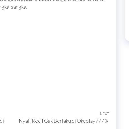
ngka-sangka.
NEXT
Next
di
Nyali Kecil Gak Berlaku di Okeplay777
Post