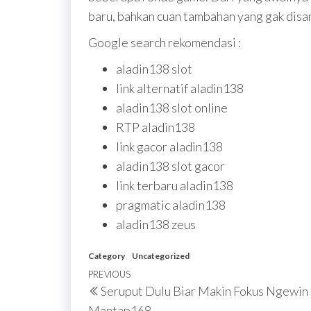
baru, bahkan cuan tambahan yang gak disa
Google search rekomendasi :
aladin138 slot
link alternatif aladin138
aladin138 slot online
RTP aladin138
link gacor aladin138
aladin138 slot gacor
link terbaru aladin138
pragmatic aladin138
aladin138 zeus
Category
Uncategorized
Post
Previous
PREVIOUS
Seruput Dulu Biar Makin Fokus Ngewin 
navigation
Post
Mantap168