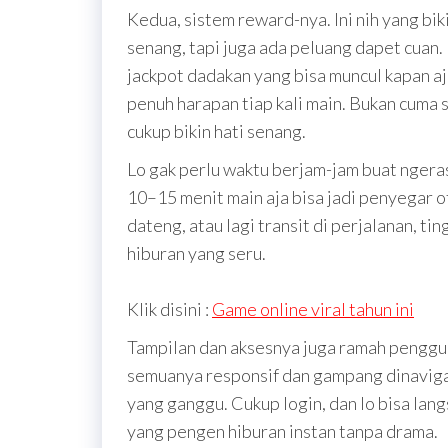
Kedua, sistem reward-nya. Ini nih yang bi
senang, tapi juga ada peluang dapet cuan. 
jackpot dadakan yang bisa muncul kapan aja
penuh harapan tiap kali main. Bukan cuma 
cukup bikin hati senang.
Lo gak perlu waktu berjam-jam buat ngerasa
10–15 menit main aja bisa jadi penyegar 
dateng, atau lagi transit di perjalanan, t
hiburan yang seru.
Klik disini :
Game online viral tahun ini
Tampilan dan aksesnya juga ramah penggun
semuanya responsif dan gampang dinavigas
yang ganggu. Cukup login, dan lo bisa lan
yang pengen hiburan instan tanpa drama.