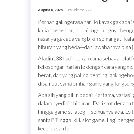
August 8, 2025
By
okemei777
Pernah gak ngerasa hari lo kayak gak ada is
kuliah sebentar, lalu ujung-ujungnya bengo
rasanya gak ada yang bikin semangat. Kala
hiburan yang beda—dan jawabannya bisa j
Aladin138 hadir bukan cuma sebagai platfo
kekosongan harian lo dengan cara yang men
berat, dan yang paling penting: gak ngebose
disambut sama pilihan game yang langsung
Apa sih yang bikin beda? Pertama, varias
dalam nyediain hiburan. Dari slot dengan
hingga game strategi—semuanya ada. Lo tin
santai? Tinggal klik slot game. Lagi penge
kecerdasan lo.