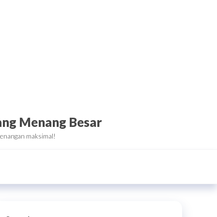
uang Menang Besar
emenangan maksimal!