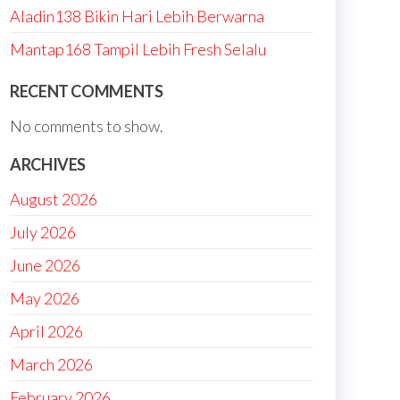
Aladin138 Bikin Hari Lebih Berwarna
Mantap168 Tampil Lebih Fresh Selalu
RECENT COMMENTS
No comments to show.
ARCHIVES
August 2026
July 2026
June 2026
May 2026
April 2026
March 2026
February 2026