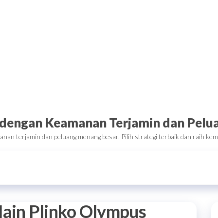
e dengan Keamanan Terjamin dan Pel
nan terjamin dan peluang menang besar. Pilih strategi terbaik dan raih k
in Plinko Olympus