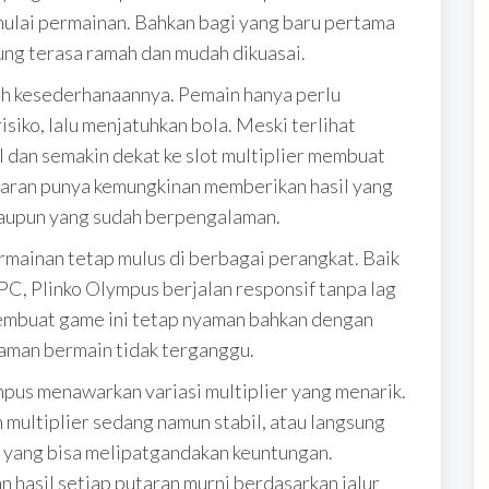
ulai permainan. Bahkan bagi yang baru pertama
sung terasa ramah dan mudah dikuasai.
lah kesederhanaannya. Pemain hanya perlu
isiko, lalu menjatuhkan bola. Meski terlihat
l dan semakin dekat ke slot multiplier membuat
taran punya kemungkinan memberikan hasil yang
maupun yang sudah berpengalaman.
ainan tetap mulus di berbagai perangkat. Baik
PC, Plinko Olympus berjalan responsif tanpa lag
embuat game ini tetap nyaman bahkan dengan
laman bermain tidak terganggu.
mpus menawarkan variasi multiplier yang menarik.
 multiplier sedang namun stabil, atau langsung
ar yang bisa melipatgandakan keuntungan.
 hasil setiap putaran murni berdasarkan jalur