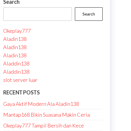
Search
Search
Okeplay777
Aladin138
Aladin138
Aladin138
Aladdin138
Aladdin138
slot server luar
RECENT POSTS
Gaya Aktif Modern Ala Aladin138
Mantap168 Bikin Suasana Makin Ceria
Okeplay777 Tampil Bersih dan Kece