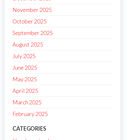
November 2025
October 2025
September 2025
August 2025
July 2025
June 2025
May 2025
April 2025
March 2025
February 2025
CATEGORIES