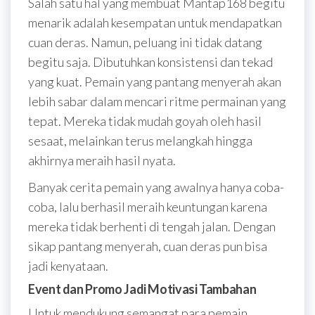
Salah satu hal yang membuat Mantap168 begitu
menarik adalah kesempatan untuk mendapatkan
cuan deras. Namun, peluang ini tidak datang
begitu saja. Dibutuhkan konsistensi dan tekad
yang kuat. Pemain yang pantang menyerah akan
lebih sabar dalam mencari ritme permainan yang
tepat. Mereka tidak mudah goyah oleh hasil
sesaat, melainkan terus melangkah hingga
akhirnya meraih hasil nyata.
Banyak cerita pemain yang awalnya hanya coba-
coba, lalu berhasil meraih keuntungan karena
mereka tidak berhenti di tengah jalan. Dengan
sikap pantang menyerah, cuan deras pun bisa
jadi kenyataan.
Event dan Promo Jadi Motivasi Tambahan
Untuk mendukung semangat para pemain,