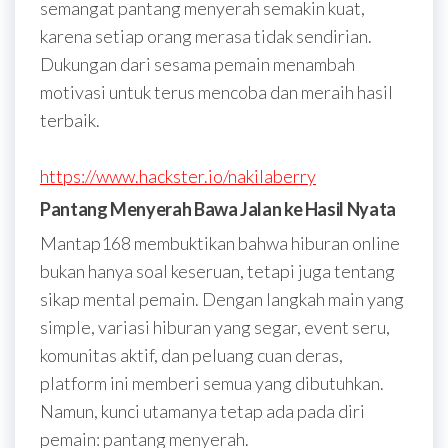
semangat pantang menyerah semakin kuat,
karena setiap orang merasa tidak sendirian.
Dukungan dari sesama pemain menambah
motivasi untuk terus mencoba dan meraih hasil
terbaik.
https://www.hackster.io/nakilaberry
Pantang Menyerah Bawa Jalan ke Hasil Nyata
Mantap168 membuktikan bahwa hiburan online
bukan hanya soal keseruan, tetapi juga tentang
sikap mental pemain. Dengan langkah main yang
simple, variasi hiburan yang segar, event seru,
komunitas aktif, dan peluang cuan deras,
platform ini memberi semua yang dibutuhkan.
Namun, kunci utamanya tetap ada pada diri
pemain: pantang menyerah.