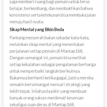
juga memberi ruang bagi pemain untuk terus
belajar, berkembang, dan membuktikan bahwa
konsistensi serta ketekunan bisa membuka jalan
menuju hasil nyata.
Sikap Mental yang Bikin Beda
Pantang menyerah bukan sekadar kata-kata,
melainkan sikap mental yang menentukan
perjalanan setiap pemain di Mantap168.
Dengan semangat ini, pemain bisa melihat
setiap kekalahan sebagai pengalaman berharga
untuk memperbaiki langkah berikutnya.
Bukannya berhenti ketika gagal, justru mereka
semakin bersemangat mencari strategi yang
lebih tepat. Inilah pola pikir yang membuat
banyak orang sukses menikmati keseruan
sekaligus cuan deras di Mantap168.