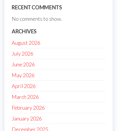
RECENT COMMENTS
No comments to show.
ARCHIVES
August 2026
July 2026
June 2026
May 2026
April 2026
March 2026
February 2026
January 2026
December 2025