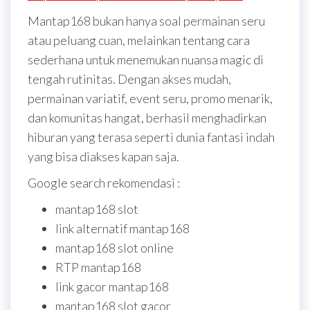
Mantap168 bukan hanya soal permainan seru
atau peluang cuan, melainkan tentang cara
sederhana untuk menemukan nuansa magic di
tengah rutinitas. Dengan akses mudah,
permainan variatif, event seru, promo menarik,
dan komunitas hangat, berhasil menghadirkan
hiburan yang terasa seperti dunia fantasi indah
yang bisa diakses kapan saja.
Google search rekomendasi :
mantap168 slot
link alternatif mantap168
mantap168 slot online
RTP mantap168
link gacor mantap168
mantap168 slot gacor