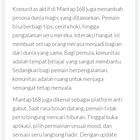
Komunitas aktif di Mantap168 juga menambah
pesona dunia magic yang ditawarkan. Pemain
bisa berbagi tips, cerita hoki, hingga
pengalaman seru mereka. Interaksi hangat ini
membuat setiap orang merasa menjadi bagian
dari dunia yang sama. Bagi pemula, komunitas
adalah tempat belajar yang sangat membantu.
Sedangkan bagi pemain berpengalaman,
komunitas adalah ruang untuk menjaga
semangat tetap menyala.
Mantap168 juga dikenal sebagai platform anti
gabut. Saat rasa bosan datang, pemain tidak
perlu bingung mencari hiburan. Tinggal buka
aplikasi, pilih permainan sesuai mood, dan
sensasi seru langsung hadir. Dengan update