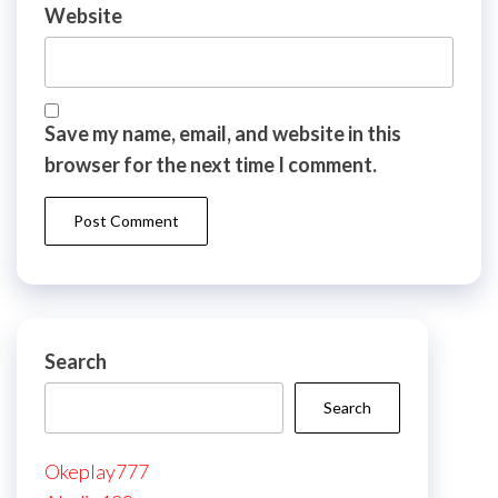
Website
Save my name, email, and website in this
browser for the next time I comment.
Search
Search
Okeplay777