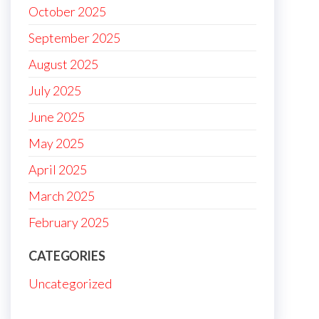
October 2025
September 2025
August 2025
July 2025
June 2025
May 2025
April 2025
March 2025
February 2025
CATEGORIES
Uncategorized