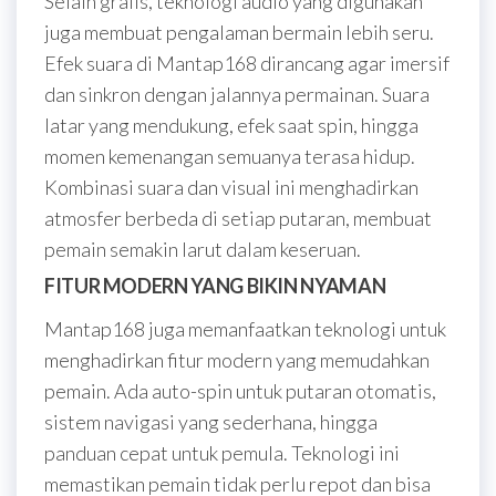
Selain grafis, teknologi audio yang digunakan
juga membuat pengalaman bermain lebih seru.
Efek suara di Mantap168 dirancang agar imersif
dan sinkron dengan jalannya permainan. Suara
latar yang mendukung, efek saat spin, hingga
momen kemenangan semuanya terasa hidup.
Kombinasi suara dan visual ini menghadirkan
atmosfer berbeda di setiap putaran, membuat
pemain semakin larut dalam keseruan.
FITUR MODERN YANG BIKIN NYAMAN
Mantap168 juga memanfaatkan teknologi untuk
menghadirkan fitur modern yang memudahkan
pemain. Ada auto-spin untuk putaran otomatis,
sistem navigasi yang sederhana, hingga
panduan cepat untuk pemula. Teknologi ini
memastikan pemain tidak perlu repot dan bisa