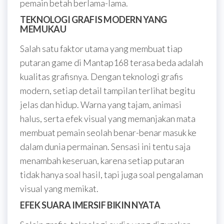
pemain betah berlama-lama.
TEKNOLOGI GRAFIS MODERN YANG
MEMUKAU
Salah satu faktor utama yang membuat tiap
putaran game di Mantap168 terasa beda adalah
kualitas grafisnya. Dengan teknologi grafis
modern, setiap detail tampilan terlihat begitu
jelas dan hidup. Warna yang tajam, animasi
halus, serta efek visual yang memanjakan mata
membuat pemain seolah benar-benar masuk ke
dalam dunia permainan. Sensasi ini tentu saja
menambah keseruan, karena setiap putaran
tidak hanya soal hasil, tapi juga soal pengalaman
visual yang memikat.
EFEK SUARA IMERSIF BIKIN NYATA