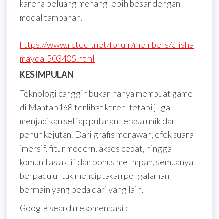
karena peluang menang lebih besar dengan
modal tambahan.
https://www.rctech.net/forum/members/elisha
mayda-503405.html
KESIMPULAN
Teknologi canggih bukan hanya membuat game
di Mantap168 terlihat keren, tetapi juga
menjadikan setiap putaran terasa unik dan
penuh kejutan. Dari grafis menawan, efek suara
imersif, fitur modern, akses cepat, hingga
komunitas aktif dan bonus melimpah, semuanya
berpadu untuk menciptakan pengalaman
bermain yang beda dari yang lain.
Google search rekomendasi :