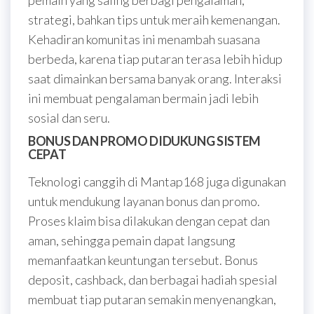
pemain yang saling berbagi pengalaman,
strategi, bahkan tips untuk meraih kemenangan.
Kehadiran komunitas ini menambah suasana
berbeda, karena tiap putaran terasa lebih hidup
saat dimainkan bersama banyak orang. Interaksi
ini membuat pengalaman bermain jadi lebih
sosial dan seru.
BONUS DAN PROMO DIDUKUNG SISTEM
CEPAT
Teknologi canggih di Mantap168 juga digunakan
untuk mendukung layanan bonus dan promo.
Proses klaim bisa dilakukan dengan cepat dan
aman, sehingga pemain dapat langsung
memanfaatkan keuntungan tersebut. Bonus
deposit, cashback, dan berbagai hadiah spesial
membuat tiap putaran semakin menyenangkan,