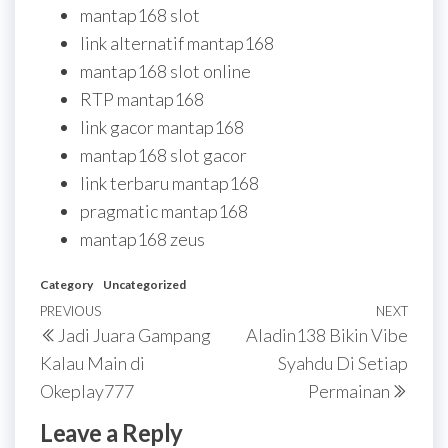
mantap168 slot
link alternatif mantap168
mantap168 slot online
RTP mantap168
link gacor mantap168
mantap168 slot gacor
link terbaru mantap168
pragmatic mantap168
mantap168 zeus
Category
Uncategorized
Post
Previous
PREVIOUS
NEXT
Next
Jadi Juara Gampang
Aladin138 Bikin Vibe
navigation
Post
Post
Kalau Main di
Syahdu Di Setiap
Okeplay777
Permainan
Leave a Reply