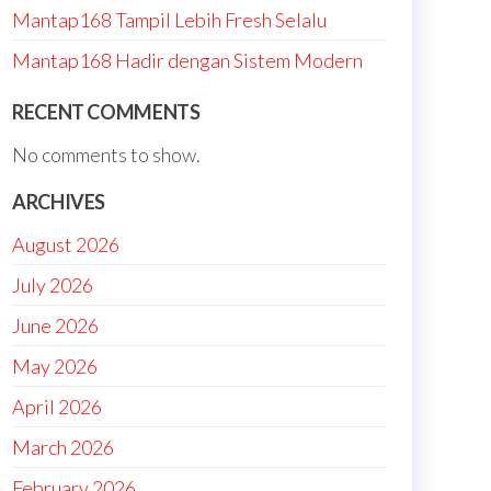
Mantap168 Tampil Lebih Fresh Selalu
Mantap168 Hadir dengan Sistem Modern
RECENT COMMENTS
No comments to show.
ARCHIVES
August 2026
July 2026
June 2026
May 2026
April 2026
March 2026
February 2026