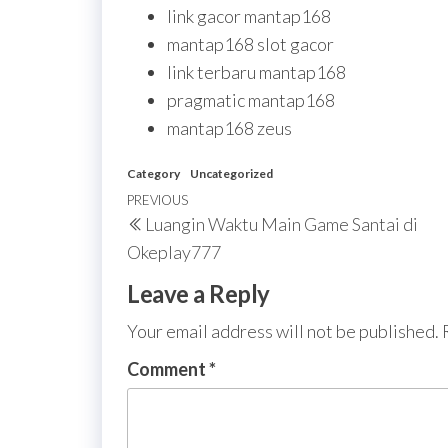
link gacor mantap168
mantap168 slot gacor
link terbaru mantap168
pragmatic mantap168
mantap168 zeus
Category
Uncategorized
Post
Previous
PREVIOUS
Luangin Waktu Main Game Santai di
navigation
Post
Okeplay777
Leave a Reply
Your email address will not be published.
Comment
*