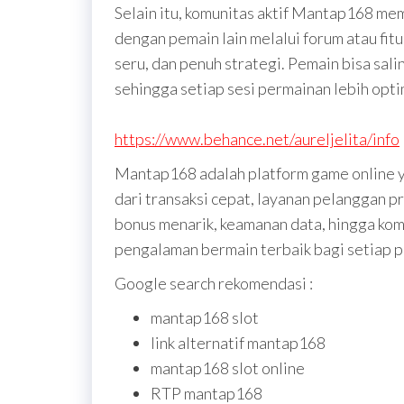
Selain itu, komunitas aktif Mantap168 mem
dengan pemain lain melalui forum atau fi
seru, dan penuh strategi. Pemain bisa sali
sehingga setiap sesi permainan lebih opt
https://www.behance.net/aureljelita/info
Mantap168 adalah platform game online y
dari transaksi cepat, layanan pelanggan pr
bonus menarik, keamanan data, hingga kom
pengalaman bermain terbaik bagi setiap 
Google search rekomendasi :
mantap168 slot
link alternatif mantap168
mantap168 slot online
RTP mantap168