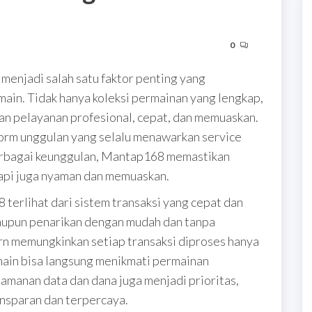
0
 menjadi salah satu faktor penting yang
in. Tidak hanya koleksi permainan yang lengkap,
an pelayanan profesional, cepat, dan memuaskan.
form unggulan yang selalu menawarkan service
erbagai keunggulan, Mantap168 memastikan
tapi juga nyaman dan memuaskan.
 terlihat dari sistem transaksi yang cepat dan
aupun penarikan dengan mudah dan tanpa
n memungkinkan setiap transaksi diproses hanya
main bisa langsung menikmati permainan
amanan data dan dana juga menjadi prioritas,
ansparan dan terpercaya.