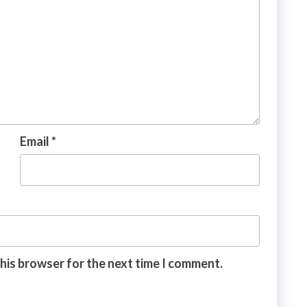
Email
*
this browser for the next time I comment.