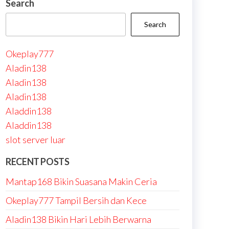
Search
Search
Okeplay777
Aladin138
Aladin138
Aladin138
Aladdin138
Aladdin138
slot server luar
RECENT POSTS
Mantap168 Bikin Suasana Makin Ceria
Okeplay777 Tampil Bersih dan Kece
Aladin138 Bikin Hari Lebih Berwarna