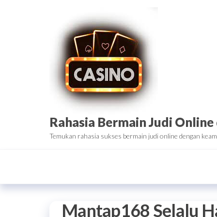
Skip
to
the
content
Rahasia Bermain Judi Onlin
Temukan rahasia sukses bermain judi online dengan keama
Mantap168 Selalu Ha