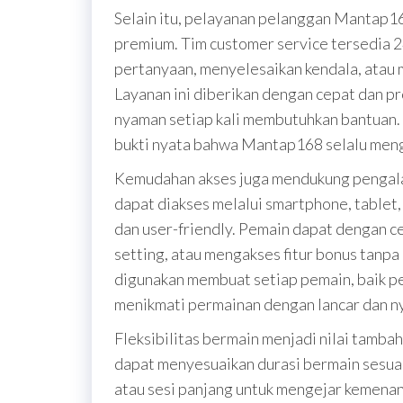
Selain itu, pelayanan pelanggan Mantap1
premium. Tim customer service tersedia 2
pertanyaan, menyelesaikan kendala, atau 
Layanan ini diberikan dengan cepat dan p
nyaman setiap kali membutuhkan bantuan. 
bukti nyata bahwa Mantap168 selalu men
Kemudahan akses juga mendukung pengala
dapat diakses melalui smartphone, tablet
dan user-friendly. Pemain dapat dengan 
setting, atau mengakses fitur bonus tanpa
digunakan membuat setiap pemain, baik 
menikmati permainan dengan lancar dan n
Fleksibilitas bermain menjadi nilai tamb
dapat menyesuaikan durasi bermain sesuai 
atau sesi panjang untuk mengejar kemenang