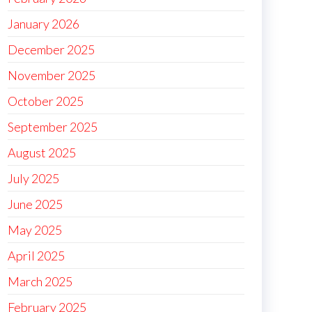
January 2026
December 2025
November 2025
October 2025
September 2025
August 2025
July 2025
June 2025
May 2025
April 2025
March 2025
February 2025