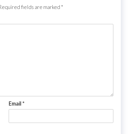
Required fields are marked
*
Email
*