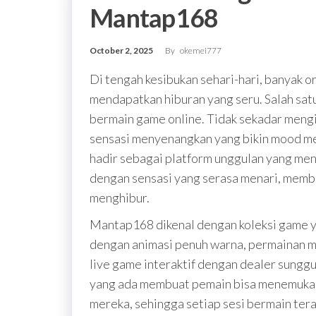
Mantap168
October 2, 2025
By
okemei777
Di tengah kesibukan sehari-hari, banyak o
mendapatkan hiburan yang seru. Salah satu
bermain game online. Tidak sekadar meng
sensasi menyenangkan yang bikin mood men
hadir sebagai platform unggulan yang me
dengan sensasi yang serasa menari, memb
menghibur.
Mantap168 dikenal dengan koleksi game ya
dengan animasi penuh warna, permainan mej
live game interaktif dengan dealer sungg
yang ada membuat pemain bisa menemukan
mereka, sehingga setiap sesi bermain ter