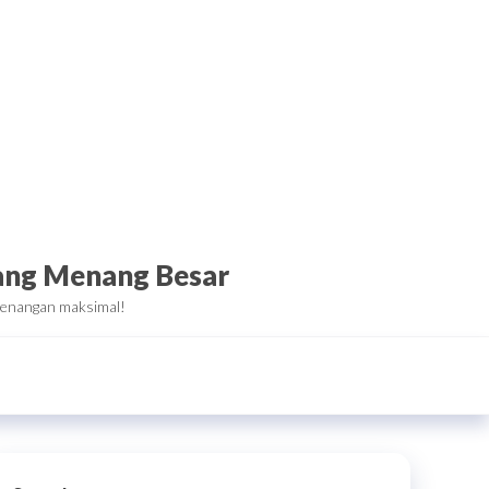
uang Menang Besar
emenangan maksimal!