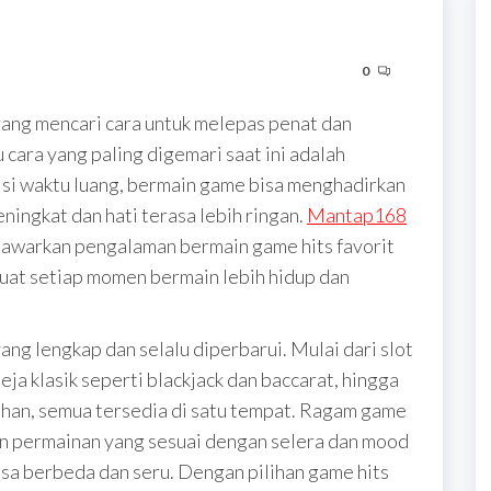
0
rang mencari cara untuk melepas penat dan
 cara yang paling digemari saat ini adalah
isi waktu luang, bermain game bisa menghadirkan
ingkat dan hati terasa lebih ringan.
Mantap168
nawarkan pengalaman bermain game hits favorit
uat setiap momen bermain lebih hidup dan
ng lengkap dan selalu diperbarui. Mulai dari slot
a klasik seperti blackjack dan baccarat, hingga
uhan, semua tersedia di satu tempat. Ragam game
 permainan yang sesuai dengan selera dan mood
asa berbeda dan seru. Dengan pilihan game hits