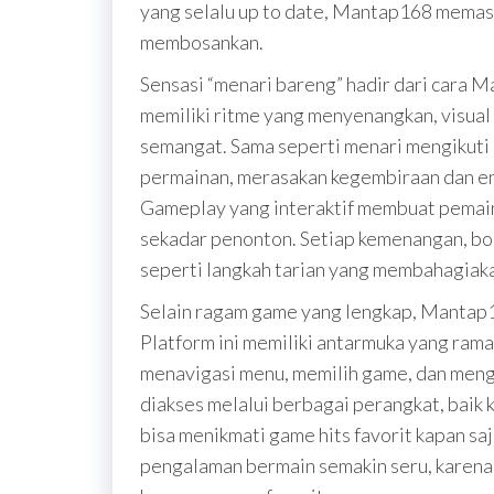
yang selalu up to date, Mantap168 memas
membosankan.
Sensasi “menari bareng” hadir dari cara
memiliki ritme yang menyenangkan, visual
semangat. Sama seperti menari mengikuti 
permainan, merasakan kegembiraan dan ene
Gameplay yang interaktif membuat pemain 
sekadar penonton. Setiap kemenangan, bonu
seperti langkah tarian yang membahagiak
Selain ragam game yang lengkap, Mantap
Platform ini memiliki antarmuka yang ra
menavigasi menu, memilih game, dan meng
diakses melalui berbagai perangkat, bai
bisa menikmati game hits favorit kapan saj
pengalaman bermain semakin seru, karena 