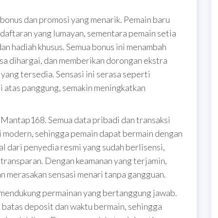
bonus dan promosi yang menarik. Pemain baru
daftaran yang lumayan, sementara pemain setia
 dan hadiah khusus. Semua bonus ini menambah
a dihargai, dan memberikan dorongan ekstra
yang tersedia. Sensasi ini serasa seperti
i atas panggung, semakin meningkatkan
 Mantap168. Semua data pribadi dan transaksi
si modern, sehingga pemain dapat bermain dengan
l dari penyedia resmi yang sudah berlisensi,
 transparan. Dengan keamanan yang terjamin,
an merasakan sensasi menari tanpa gangguan.
 mendukung permainan yang bertanggung jawab.
n batas deposit dan waktu bermain, sehingga