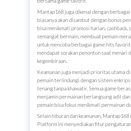
bersama game favorit.
Mantap168 juga dikenal dengan berbagai 
biasanya akan disambut dengan bonus pen
bisa menikmati promosi harian, cashback,
semangat bermain, membuat pemain meras
untuk mencoba berbagai game hits favorit 
mendapat sorakan penonton saat menari d
kegembiraan.
Keamanan juga menjadi prioritas utama di
pemain terlindungi dengan sistem enkrip
tenang tanpa khawatir. Semua game berasa
menjamin permainan berlangsung adil dan
pemain bisa fokus menikmati permainan d
Selain hiburan dan keamanan, Mantap168
Platform ini menyediakan fitur pengatura