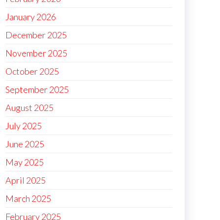
January 2026
December 2025
November 2025
October 2025
September 2025
August 2025
July 2025
June 2025
May 2025
April 2025
March 2025
February 2025