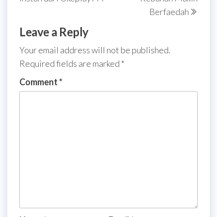
Berfaedah
Leave a Reply
Your email address will not be published.
Required fields are marked
*
Comment
*