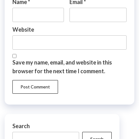
Name
*
Email
*
Website
Save my name, email, and website in this
browser for the next time I comment.
Search
Search