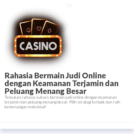
Skip
to
the
content
Rahasia Bermain Judi Online
dengan Keamanan Terjamin dan
Peluang Menang Besar
Temukan rahasia sukses bermain judi online dengan keamanan
terjamin dan peluang menang besar. Pilih strategi terbaik dan raih
kemenangan maksimal!