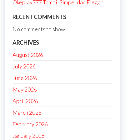
Okeplay777 Tampil Simpel dan Elegan
RECENT COMMENTS
No comments to show.
ARCHIVES
August 2026
July 2026
June 2026
May 2026
April 2026
March 2026
February 2026
January 2026