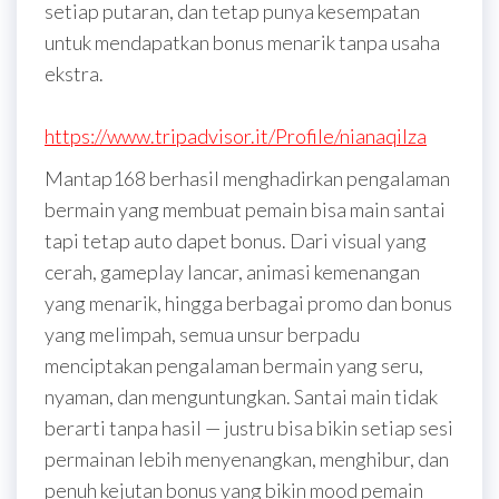
setiap putaran, dan tetap punya kesempatan
untuk mendapatkan bonus menarik tanpa usaha
ekstra.
https://www.tripadvisor.it/Profile/nianaqilza
Mantap168 berhasil menghadirkan pengalaman
bermain yang membuat pemain bisa main santai
tapi tetap auto dapet bonus. Dari visual yang
cerah, gameplay lancar, animasi kemenangan
yang menarik, hingga berbagai promo dan bonus
yang melimpah, semua unsur berpadu
menciptakan pengalaman bermain yang seru,
nyaman, dan menguntungkan. Santai main tidak
berarti tanpa hasil — justru bisa bikin setiap sesi
permainan lebih menyenangkan, menghibur, dan
penuh kejutan bonus yang bikin mood pemain