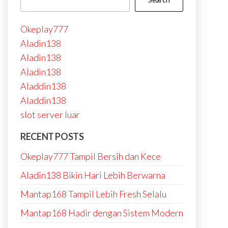
Okeplay777
Aladin138
Aladin138
Aladin138
Aladdin138
Aladdin138
slot server luar
RECENT POSTS
Okeplay777 Tampil Bersih dan Kece
Aladin138 Bikin Hari Lebih Berwarna
Mantap168 Tampil Lebih Fresh Selalu
Mantap168 Hadir dengan Sistem Modern