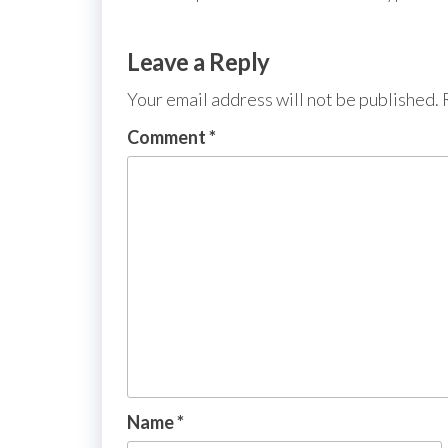
navigation
Leave a Reply
Your email address will not be published.
Comment
*
Name
*