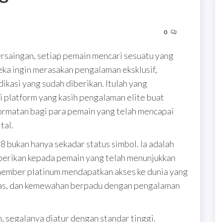
0
ersaingan, setiap pemain mencari sesuatu yang
eka ingin merasakan pengalaman eksklusif,
ikasi yang sudah diberikan. Itulah yang
i platform yang kasih pengalaman elite buat
rmatan bagi para pemain yang telah mencapai
tal.
 bukan hanya sekadar status simbol. Ia adalah
iberikan kepada pemain yang telah menunjukkan
a member platinum mendapatkan akses ke dunia yang
itas, dan kemewahan berpadu dengan pengalaman
, segalanya diatur dengan standar tinggi.