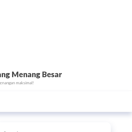
uang Menang Besar
emenangan maksimal!