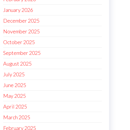
January 2026
December 2025
November 2025
October 2025
September 2025
August 2025
July 2025
June 2025
May 2025
April 2025
March 2025
February 2025