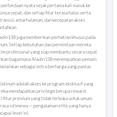
perbedaan nyata sejak pertama kali masuk ke
inya cepat, dan setiap fitur terasa halus serta
, transisi antarhalaman, dan kecepatan akses
antahkan.
ladin138 juga memberikan perhatian khusus pada
inum. Setiap kebutuhan dan permintaan mereka
 tim profesional yang siap membantu secara cepat
minkan bagaimana Aladin138 menempatkan pemain
melainkan sebagai mitra berharga yang pantas
latinum adalah akses ke program eksklusif yang
ereka mendapatkan privilege berupa reward
ti fitur premium yang tidak terbuka untuk umum.
rasa istimewa — pengalaman elite yang hanya
apai level ini.