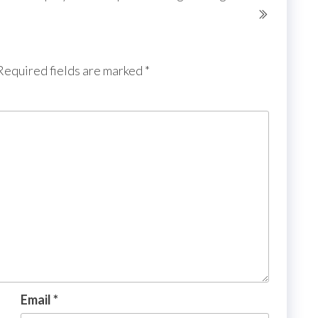
Required fields are marked
*
Email
*