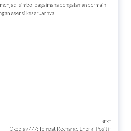
38 menjadi simbol bagaimana pengalaman bermain
angan esensi keseruannya.
NEXT
Next
Okeplay777: Tempat Recharge Energi Positif
Post