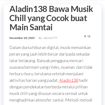
Aladin138 Bawa Musik
Chill yang Cocok buat
Main Santai
0
November 20, 2025
By
okemei777
Dalam dunia hiburan digital, musik memainkan
peran yang jauh lebih besar daripada sekadar
latar belakang. Banyak pengguna mencari
suasana bermain yang rileks, nyaman, dan tidak
terburu-buru, terutama setelah menjalani
aktivitas harian yang padat.
Aladin138
hadir
dengan pendekatan berbeda melalui pilihan
musik chill yang disusun secara cermat untuk
menghadirkan atmosfer santai. Melodi-melodi