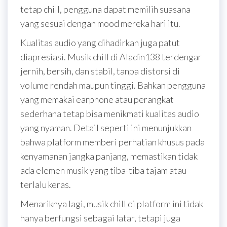
tetap chill, pengguna dapat memilih suasana
yang sesuai dengan mood mereka hari itu.
Kualitas audio yang dihadirkan juga patut
diapresiasi. Musik chill di Aladin138 terdengar
jernih, bersih, dan stabil, tanpa distorsi di
volume rendah maupun tinggi. Bahkan pengguna
yang memakai earphone atau perangkat
sederhana tetap bisa menikmati kualitas audio
yang nyaman. Detail seperti ini menunjukkan
bahwa platform memberi perhatian khusus pada
kenyamanan jangka panjang, memastikan tidak
ada elemen musik yang tiba-tiba tajam atau
terlalu keras.
Menariknya lagi, musik chill di platform ini tidak
hanya berfungsi sebagai latar, tetapi juga