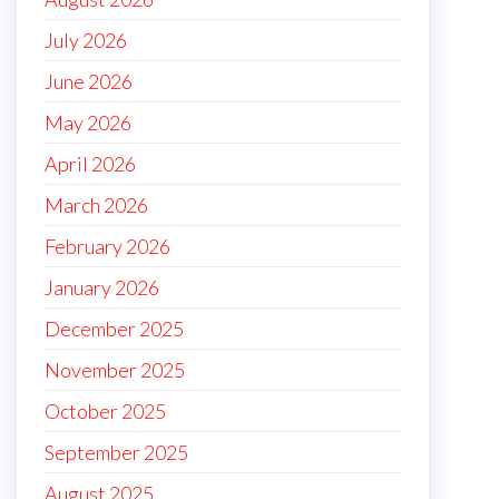
July 2026
June 2026
May 2026
April 2026
March 2026
February 2026
January 2026
December 2025
November 2025
October 2025
September 2025
August 2025