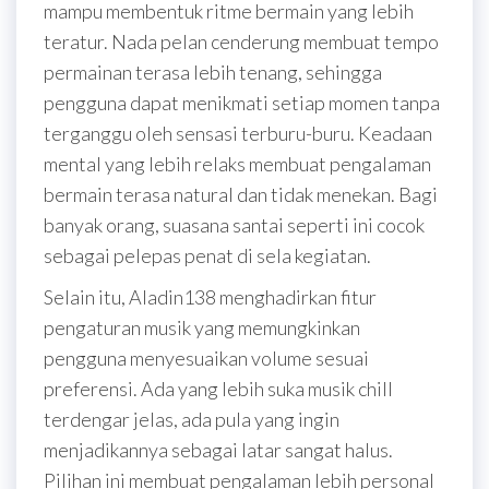
mampu membentuk ritme bermain yang lebih
teratur. Nada pelan cenderung membuat tempo
permainan terasa lebih tenang, sehingga
pengguna dapat menikmati setiap momen tanpa
terganggu oleh sensasi terburu-buru. Keadaan
mental yang lebih relaks membuat pengalaman
bermain terasa natural dan tidak menekan. Bagi
banyak orang, suasana santai seperti ini cocok
sebagai pelepas penat di sela kegiatan.
Selain itu, Aladin138 menghadirkan fitur
pengaturan musik yang memungkinkan
pengguna menyesuaikan volume sesuai
preferensi. Ada yang lebih suka musik chill
terdengar jelas, ada pula yang ingin
menjadikannya sebagai latar sangat halus.
Pilihan ini membuat pengalaman lebih personal