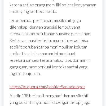
karena setiap orang memiliki selera kenyamanan
audio yang berbeda-beda.
Di beberapa permainan, musik chill juga
dilengkapi dengan transisi lembut yang
menyesuaikan perubahan suasana permainan.
Ketika animasi tertentu muncul, melodi bisa
sedikit berubah tanpa menimbulkan kejutan
audio. Transisi semacam ini membuat
keseluruhan sesi terasa halus, rapi, dan minim
gangguan, memperkuat konteks santai yang
ingin ditonjolkan.
https://id.quora.com/profile/Saniadaloper
Aladin138 berhasil menghadirkan musik chill
yang bukan hanya indah didengar, tetapi juga