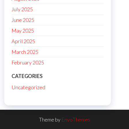
July 2025
June 2025
May 2025
April 2025
March 2025
February 2025
CATEGORIES
Uncategorized
Theme by
EnvoThemes