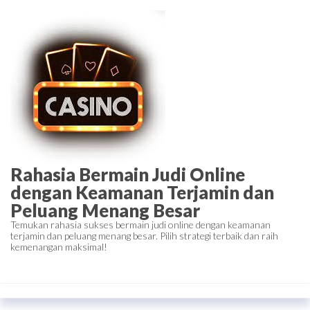
Skip
to
the
content
Rahasia Bermain Judi Online
dengan Keamanan Terjamin dan
Peluang Menang Besar
Temukan rahasia sukses bermain judi online dengan keamanan
terjamin dan peluang menang besar. Pilih strategi terbaik dan raih
kemenangan maksimal!