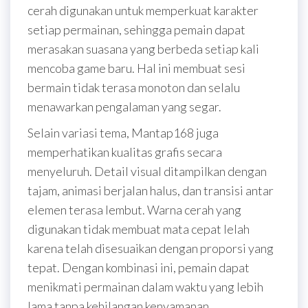
cerah digunakan untuk memperkuat karakter
setiap permainan, sehingga pemain dapat
merasakan suasana yang berbeda setiap kali
mencoba game baru. Hal ini membuat sesi
bermain tidak terasa monoton dan selalu
menawarkan pengalaman yang segar.
Selain variasi tema, Mantap168 juga
memperhatikan kualitas grafis secara
menyeluruh. Detail visual ditampilkan dengan
tajam, animasi berjalan halus, dan transisi antar
elemen terasa lembut. Warna cerah yang
digunakan tidak membuat mata cepat lelah
karena telah disesuaikan dengan proporsi yang
tepat. Dengan kombinasi ini, pemain dapat
menikmati permainan dalam waktu yang lebih
lama tanpa kehilangan kenyamanan.