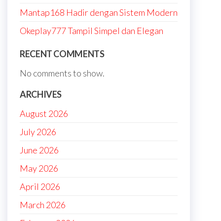
Mantap168 Hadir dengan Sistem Modern
Okeplay777 Tampil Simpel dan Elegan
RECENT COMMENTS
No comments to show.
ARCHIVES
August 2026
July 2026
June 2026
May 2026
April 2026
March 2026