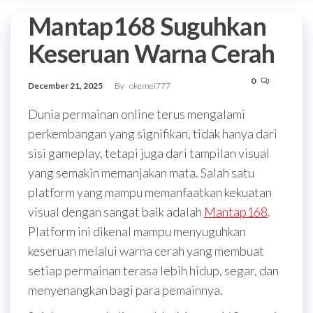
Mantap168 Suguhkan
Keseruan Warna Cerah
0
December 21, 2025
By
okemei777
Dunia permainan online terus mengalami
perkembangan yang signifikan, tidak hanya dari
sisi gameplay, tetapi juga dari tampilan visual
yang semakin memanjakan mata. Salah satu
platform yang mampu memanfaatkan kekuatan
visual dengan sangat baik adalah
Mantap168
.
Platform ini dikenal mampu menyuguhkan
keseruan melalui warna cerah yang membuat
setiap permainan terasa lebih hidup, segar, dan
menyenangkan bagi para pemainnya.