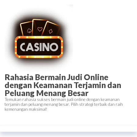
Skip
to
the
content
Rahasia Bermain Judi Online
dengan Keamanan Terjamin dan
Peluang Menang Besar
Temukan rahasia sukses bermain judi online dengan keamanan
terjamin dan peluang menang besar. Pilih strategi terbaik dan raih
kemenangan maksimal!