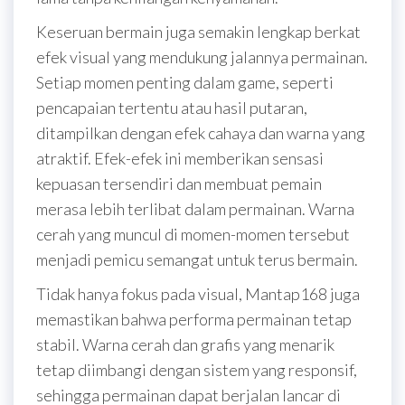
Keseruan bermain juga semakin lengkap berkat
efek visual yang mendukung jalannya permainan.
Setiap momen penting dalam game, seperti
pencapaian tertentu atau hasil putaran,
ditampilkan dengan efek cahaya dan warna yang
atraktif. Efek-efek ini memberikan sensasi
kepuasan tersendiri dan membuat pemain
merasa lebih terlibat dalam permainan. Warna
cerah yang muncul di momen-momen tersebut
menjadi pemicu semangat untuk terus bermain.
Tidak hanya fokus pada visual, Mantap168 juga
memastikan bahwa performa permainan tetap
stabil. Warna cerah dan grafis yang menarik
tetap diimbangi dengan sistem yang responsif,
sehingga permainan dapat berjalan lancar di