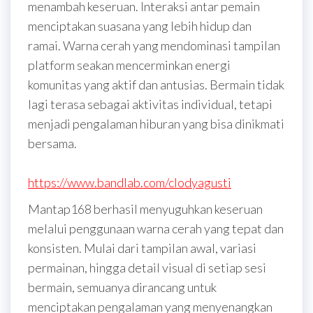
menambah keseruan. Interaksi antar pemain
menciptakan suasana yang lebih hidup dan
ramai. Warna cerah yang mendominasi tampilan
platform seakan mencerminkan energi
komunitas yang aktif dan antusias. Bermain tidak
lagi terasa sebagai aktivitas individual, tetapi
menjadi pengalaman hiburan yang bisa dinikmati
bersama.
https://www.bandlab.com/clodyagusti
Mantap168 berhasil menyuguhkan keseruan
melalui penggunaan warna cerah yang tepat dan
konsisten. Mulai dari tampilan awal, variasi
permainan, hingga detail visual di setiap sesi
bermain, semuanya dirancang untuk
menciptakan pengalaman yang menyenangkan