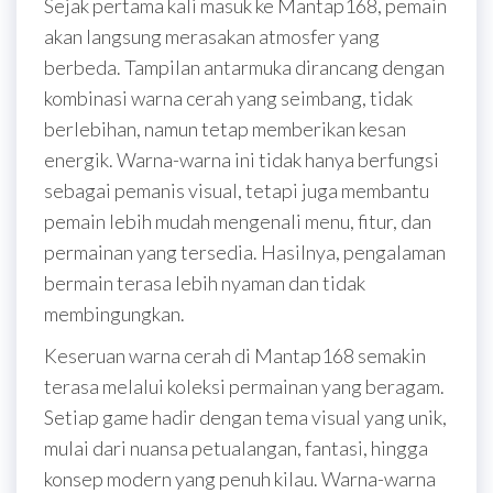
Sejak pertama kali masuk ke Mantap168, pemain
akan langsung merasakan atmosfer yang
berbeda. Tampilan antarmuka dirancang dengan
kombinasi warna cerah yang seimbang, tidak
berlebihan, namun tetap memberikan kesan
energik. Warna-warna ini tidak hanya berfungsi
sebagai pemanis visual, tetapi juga membantu
pemain lebih mudah mengenali menu, fitur, dan
permainan yang tersedia. Hasilnya, pengalaman
bermain terasa lebih nyaman dan tidak
membingungkan.
Keseruan warna cerah di Mantap168 semakin
terasa melalui koleksi permainan yang beragam.
Setiap game hadir dengan tema visual yang unik,
mulai dari nuansa petualangan, fantasi, hingga
konsep modern yang penuh kilau. Warna-warna