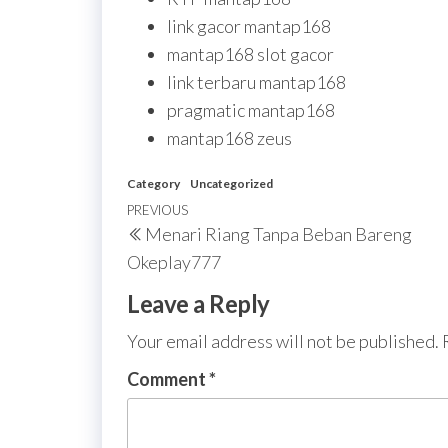
link gacor mantap168
mantap168 slot gacor
link terbaru mantap168
pragmatic mantap168
mantap168 zeus
Category
Uncategorized
Post
Previous
PREVIOUS
Menari Riang Tanpa Beban Bareng
navigation
Post
Okeplay777
Leave a Reply
Your email address will not be published.
Comment
*