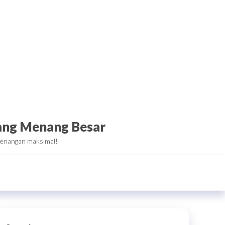
uang Menang Besar
emenangan maksimal!