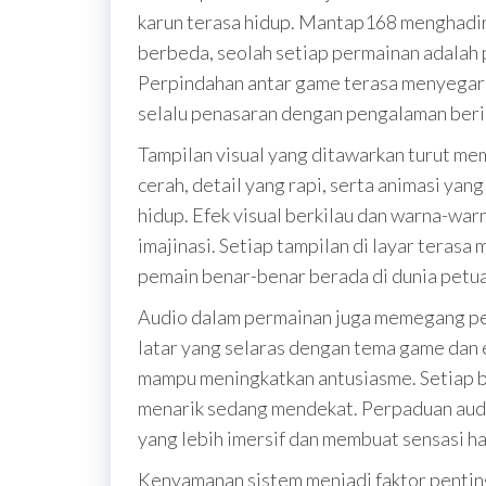
karun terasa hidup. Mantap168 menghadi
berbeda, seolah setiap permainan adalah 
Perpindahan antar game terasa menyegar
selalu penasaran dengan pengalaman beri
Tampilan visual yang ditawarkan turut me
cerah, detail yang rapi, serta animasi ya
hidup. Efek visual berkilau dan warna-wa
imajinasi. Setiap tampilan di layar tera
pemain benar-benar berada di dunia petua
Audio dalam permainan juga memegang p
latar yang selaras dengan tema game dan 
mampu meningkatkan antusiasme. Setiap b
menarik sedang mendekat. Perpaduan audi
yang lebih imersif dan membuat sensasi ha
Kenyamanan sistem menjadi faktor pentin