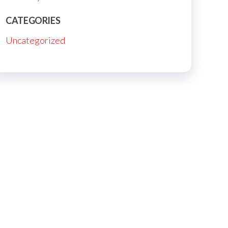
CATEGORIES
Uncategorized