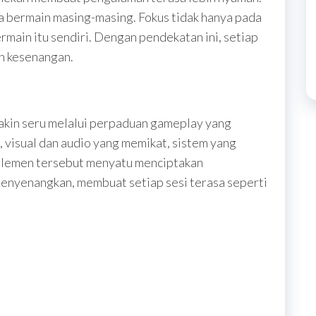
 bermain masing-masing. Fokus tidak hanya pada
ermain itu sendiri. Dengan pendekatan ini, setiap
uh kesenangan.
akin seru melalui perpaduan gameplay yang
 visual dan audio yang memikat, sistem yang
 elemen tersebut menyatu menciptakan
menyenangkan, membuat setiap sesi terasa seperti