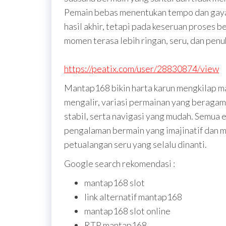
Pemain bebas menentukan tempo dan gaya
hasil akhir, tetapi pada keseruan proses b
momen terasa lebih ringan, seru, dan pen
https://peatix.com/user/28830874/view
Mantap168 bikin harta karun mengkilap m
mengalir, variasi permainan yang beragam,
stabil, serta navigasi yang mudah. Semua
pengalaman bermain yang imajinatif dan 
petualangan seru yang selalu dinanti.
Google search rekomendasi :
mantap168 slot
link alternatif mantap168
mantap168 slot online
RTP mantap168