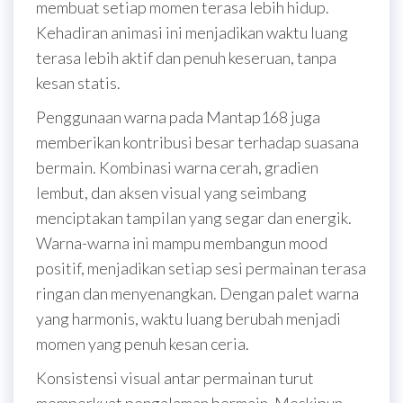
membuat setiap momen terasa lebih hidup.
Kehadiran animasi ini menjadikan waktu luang
terasa lebih aktif dan penuh keseruan, tanpa
kesan statis.
Penggunaan warna pada Mantap168 juga
memberikan kontribusi besar terhadap suasana
bermain. Kombinasi warna cerah, gradien
lembut, dan aksen visual yang seimbang
menciptakan tampilan yang segar dan energik.
Warna-warna ini mampu membangun mood
positif, menjadikan setiap sesi permainan terasa
ringan dan menyenangkan. Dengan palet warna
yang harmonis, waktu luang berubah menjadi
momen yang penuh kesan ceria.
Konsistensi visual antar permainan turut