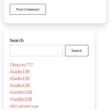
Search
Search
Okeplay777
Aladin138
Aladin138
Aladin138
Aladdin138
Aladdin138
slot server luar