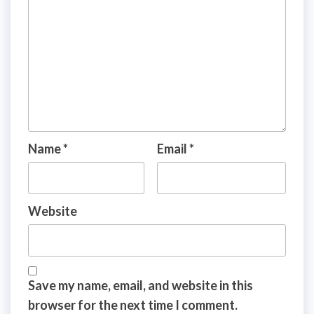
Name
*
Email
*
Website
Save my name, email, and website in this
browser for the next time I comment.