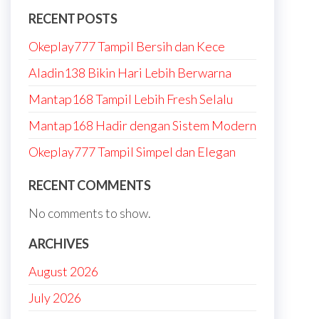
RECENT POSTS
Okeplay777 Tampil Bersih dan Kece
Aladin138 Bikin Hari Lebih Berwarna
Mantap168 Tampil Lebih Fresh Selalu
Mantap168 Hadir dengan Sistem Modern
Okeplay777 Tampil Simpel dan Elegan
RECENT COMMENTS
No comments to show.
ARCHIVES
August 2026
July 2026