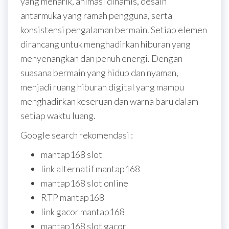
yang menarik, animasi dinamis, desain
antarmuka yang ramah pengguna, serta
konsistensi pengalaman bermain. Setiap elemen
dirancang untuk menghadirkan hiburan yang
menyenangkan dan penuh energi. Dengan
suasana bermain yang hidup dan nyaman,
menjadi ruang hiburan digital yang mampu
menghadirkan keseruan dan warna baru dalam
setiap waktu luang.
Google search rekomendasi :
mantap168 slot
link alternatif mantap168
mantap168 slot online
RTP mantap168
link gacor mantap168
mantap168 slot gacor