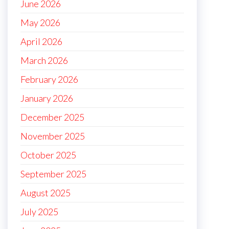
June 2026
May 2026
April 2026
March 2026
February 2026
January 2026
December 2025
November 2025
October 2025
September 2025
August 2025
July 2025