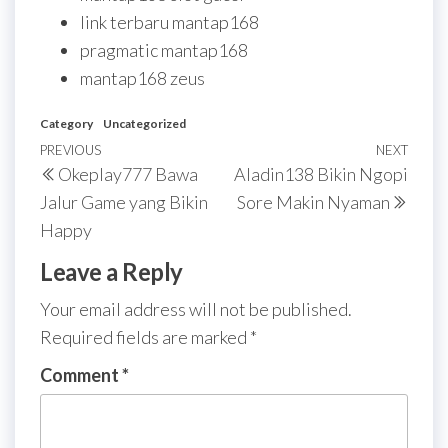
link terbaru mantap168
pragmatic mantap168
mantap168 zeus
Category
Uncategorized
Post
Previous
PREVIOUS
NEXT
Next
Okeplay777 Bawa
Aladin138 Bikin Ngopi
navigation
Post
Post
Jalur Game yang Bikin
Sore Makin Nyaman
Happy
Leave a Reply
Your email address will not be published.
Required fields are marked
*
Comment
*