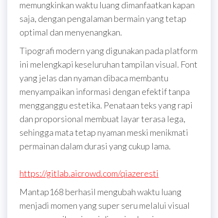
memungkinkan waktu luang dimanfaatkan kapan
saja, dengan pengalaman bermain yang tetap
optimal dan menyenangkan.
Tipografi modern yang digunakan pada platform
ini melengkapi keseluruhan tampilan visual. Font
yang jelas dan nyaman dibaca membantu
menyampaikan informasi dengan efektif tanpa
mengganggu estetika. Penataan teks yang rapi
dan proporsional membuat layar terasa lega,
sehingga mata tetap nyaman meski menikmati
permainan dalam durasi yang cukup lama.
https://gitlab.aicrowd.com/qiazeresti
Mantap168 berhasil mengubah waktu luang
menjadi momen yang super seru melalui visual