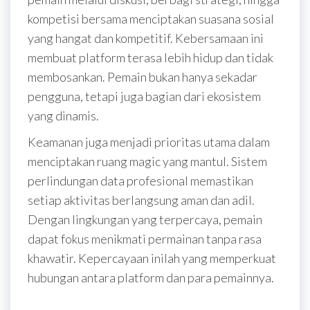
kompetisi bersama menciptakan suasana sosial
yang hangat dan kompetitif. Kebersamaan ini
membuat platform terasa lebih hidup dan tidak
membosankan. Pemain bukan hanya sekadar
pengguna, tetapi juga bagian dari ekosistem
yang dinamis.
Keamanan juga menjadi prioritas utama dalam
menciptakan ruang magic yang mantul. Sistem
perlindungan data profesional memastikan
setiap aktivitas berlangsung aman dan adil.
Dengan lingkungan yang terpercaya, pemain
dapat fokus menikmati permainan tanpa rasa
khawatir. Kepercayaan inilah yang memperkuat
hubungan antara platform dan para pemainnya.