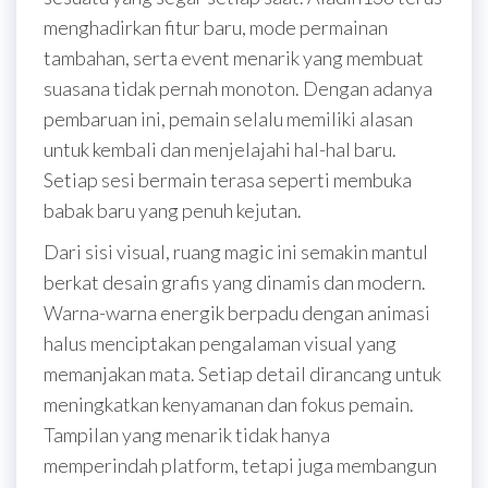
menghadirkan fitur baru, mode permainan
tambahan, serta event menarik yang membuat
suasana tidak pernah monoton. Dengan adanya
pembaruan ini, pemain selalu memiliki alasan
untuk kembali dan menjelajahi hal-hal baru.
Setiap sesi bermain terasa seperti membuka
babak baru yang penuh kejutan.
Dari sisi visual, ruang magic ini semakin mantul
berkat desain grafis yang dinamis dan modern.
Warna-warna energik berpadu dengan animasi
halus menciptakan pengalaman visual yang
memanjakan mata. Setiap detail dirancang untuk
meningkatkan kenyamanan dan fokus pemain.
Tampilan yang menarik tidak hanya
memperindah platform, tetapi juga membangun