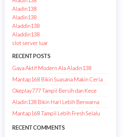
Aladin138
Aladin138
Aladin138
Aladdin138
Aladdin138
slot server luar
RECENT POSTS
Gaya Aktif Modern Ala Aladin138
Mantap168 Bikin Suasana Makin Ceria
Okeplay777 Tampil Bersih dan Kece
Aladin138 Bikin Hari Lebih Berwarna
Mantap168 Tampil Lebih Fresh Selalu
RECENT COMMENTS