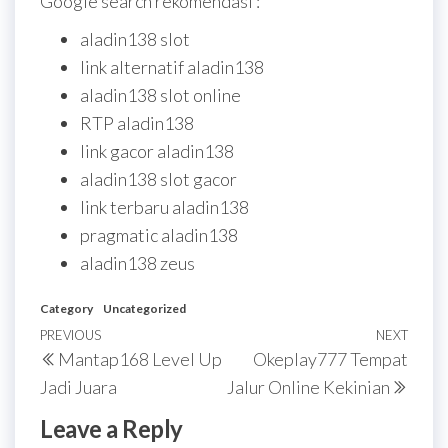
Google search rekomendasi :
aladin138 slot
link alternatif aladin138
aladin138 slot online
RTP aladin138
link gacor aladin138
aladin138 slot gacor
link terbaru aladin138
pragmatic aladin138
aladin138 zeus
Category
Uncategorized
Post
Previous
PREVIOUS
NEXT
Next
Mantap168 Level Up
Okeplay777 Tempat
navigation
Post
Post
Jadi Juara
Jalur Online Kekinian
Leave a Reply