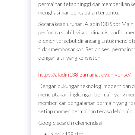
permainan tetap tinggi dan memberikan ke
menghasilkan pencapaian tertentu.
Secara keseluruhan, Aladin138 Spot Main
performa stabil, visual dinamis, audio imer
elemen tersebut dirancang untuk mencipta
tidak membosankan. Setiap sesi permainan
dengan alur yang konsisten.
https://aladin138-zarramaudy.univer.se/
Dengan dukungan teknologi modern dan de
menciptakan lingkungan bermain yang meng
memberikan pengalaman bermain yang resp
setiap momen permainan terasa lebih hid
Google search rekomendasi :
aladin138 slot