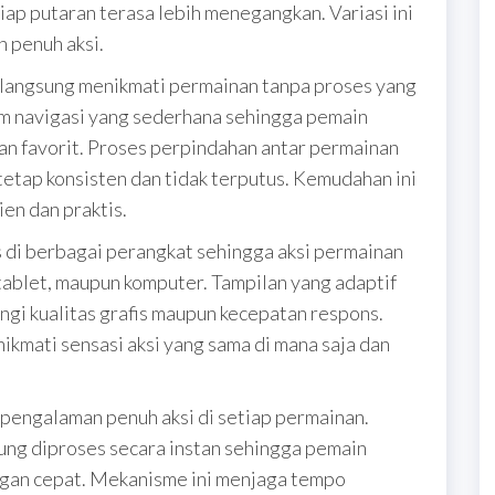
p putaran terasa lebih menegangkan. Variasi ini
n penuh aksi.
angsung menikmati permainan tanpa proses yang
tem navigasi yang sederhana sehingga pemain
n favorit. Proses perpindahan antar permainan
tetap konsisten dan tidak terputus. Kemudahan ini
en dan praktis.
 di berbagai perangkat sehingga aksi permainan
 tablet, maupun komputer. Tampilan yang adaptif
gi kualitas grafis maupun kecepatan respons.
ikmati sensasi aksi yang sama di mana saja dan
pengalaman penuh aksi di setiap permainan.
ung diproses secara instan sehingga pemain
engan cepat. Mekanisme ini menjaga tempo