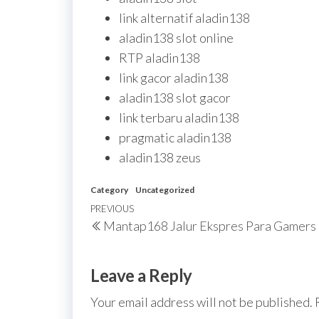
link alternatif aladin138
aladin138 slot online
RTP aladin138
link gacor aladin138
aladin138 slot gacor
link terbaru aladin138
pragmatic aladin138
aladin138 zeus
Category
Uncategorized
Post
Previous
PREVIOUS
Mantap168 Jalur Ekspres Para Gamers
navigation
Post
Leave a Reply
Your email address will not be published.