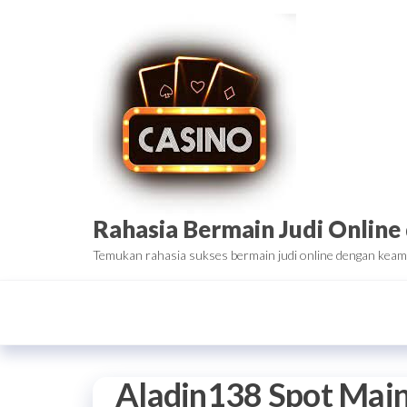
Skip
to
the
content
Rahasia Bermain Judi Onlin
Temukan rahasia sukses bermain judi online dengan keama
Aladin138 Spot Main