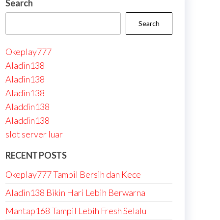
Search
Search
Okeplay777
Aladin138
Aladin138
Aladin138
Aladdin138
Aladdin138
slot server luar
RECENT POSTS
Okeplay777 Tampil Bersih dan Kece
Aladin138 Bikin Hari Lebih Berwarna
Mantap168 Tampil Lebih Fresh Selalu