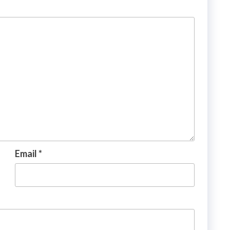
Email
*