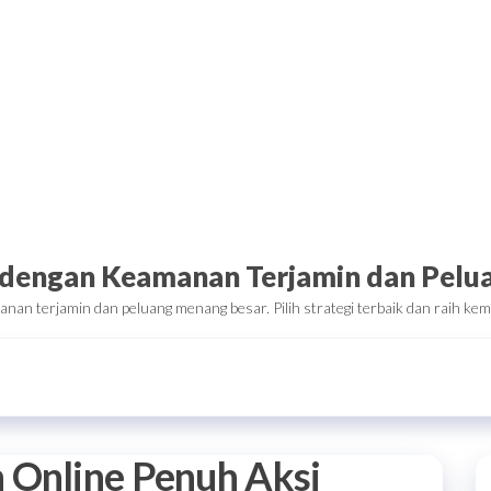
e dengan Keamanan Terjamin dan Pel
nan terjamin dan peluang menang besar. Pilih strategi terbaik dan raih k
 Online Penuh Aksi