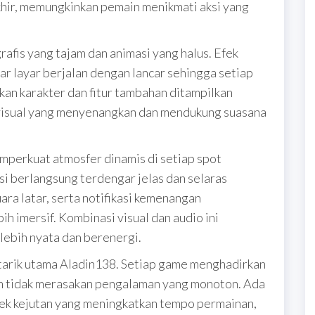
akhir, memungkinkan pemain menikmati aksi yang
rafis yang tajam dan animasi yang halus. Efek
tar layar berjalan dengan lancar sehingga setiap
kan karakter dan fitur tambahan ditampilkan
 visual yang menyenangkan dan mendukung suasana
mperkuat atmosfer dinamis di setiap spot
si berlangsung terdengar jelas dan selaras
ara latar, serta notifikasi kemenangan
 imersif. Kombinasi visual dan audio ini
ebih nyata dan berenergi.
a tarik utama Aladin138. Setiap game menghadirkan
 tidak merasakan pengalaman yang monoton. Ada
 efek kejutan yang meningkatkan tempo permainan,