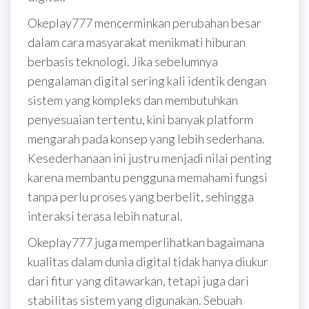
Okeplay777 mencerminkan perubahan besar
dalam cara masyarakat menikmati hiburan
berbasis teknologi. Jika sebelumnya
pengalaman digital sering kali identik dengan
sistem yang kompleks dan membutuhkan
penyesuaian tertentu, kini banyak platform
mengarah pada konsep yang lebih sederhana.
Kesederhanaan ini justru menjadi nilai penting
karena membantu pengguna memahami fungsi
tanpa perlu proses yang berbelit, sehingga
interaksi terasa lebih natural.
Okeplay777 juga memperlihatkan bagaimana
kualitas dalam dunia digital tidak hanya diukur
dari fitur yang ditawarkan, tetapi juga dari
stabilitas sistem yang digunakan. Sebuah