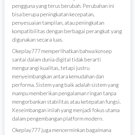
pengguna yang terus berubah. Perubahan ini
bisa berupa peningkatan kecepatan,
penyesuaian tampilan, atau peningkatan
kompatibilitas dengan berbagai perangkat yang
digunakan secara luas.
Okeplay777 memperlihatkan bahwa konsep
santai dalam dunia digital tidak berarti
mengurangi kualitas, tetapi justru
menyeimbangkan antara kemudahan dan
performa. Sistem yang baik adalah sistem yang
mampu memberikan pengalaman ringan tanpa
mengorbankan stabilitas atau ketepatan fungsi.
Keseimbangan inilah yang menjadi fokus utama
dalam pengembangan platform modern.
Okeplay777 juga mencerminkan bagaimana