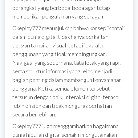
perangkat yang berbeda-beda agar tetap
memberikan pengalaman yang seragam.
Okeplay777 menunjukkan bahwa konsep “santai”
dalam dunia digital tidak hanya berkaitan
dengan tampilan visual, tetapi juga alur
penggunaan yang tidak membingungkan.
Navigasi yang sederhana, tata letak yang rapi,
serta struktur informasi yang jelas menjadi
bagian penting dalam membangun kenyamanan
pengguna. Ketika semua elemen tersebut
tersusun dengan baik, interaksi digital terasa
lebih efisien dan tidak menguras perhatian
secara berlebihan.
Okeplay777 juga menggambarkan bagaimana
dunia hiburan digital semakin mengutamakan