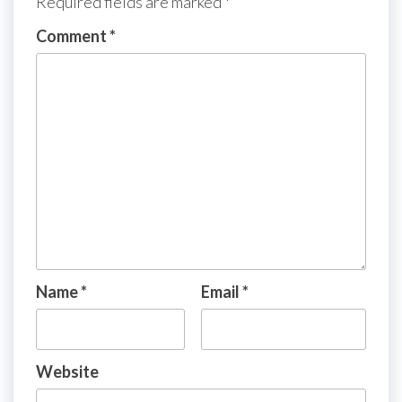
Required fields are marked
*
Comment
*
Name
*
Email
*
Website