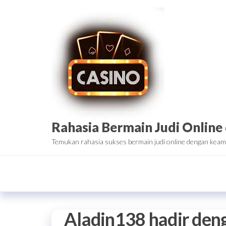
Skip
to
the
content
Rahasia Bermain Judi Onlin
Temukan rahasia sukses bermain judi online dengan keama
Aladin138 hadir den