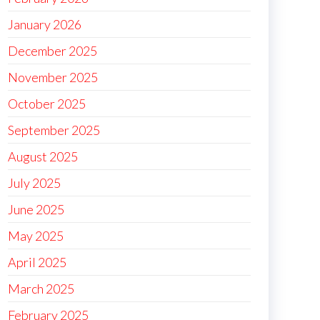
January 2026
December 2025
November 2025
October 2025
September 2025
August 2025
July 2025
June 2025
May 2025
April 2025
March 2025
February 2025