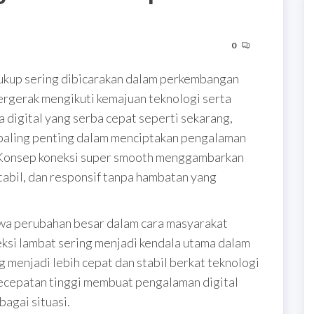
0
cukup sering dibicarakan dalam perkembangan
bergerak mengikuti kemajuan teknologi serta
 digital yang serba cepat seperti sekarang,
r paling penting dalam menciptakan pengalaman
 Konsep koneksi super smooth menggambarkan
stabil, dan responsif tanpa hambatan yang
a perubahan besar dalam cara masyarakat
neksi lambat sering menjadi kendala utama dalam
g menjadi lebih cepat dan stabil berkat teknologi
kecepatan tinggi membuat pengalaman digital
bagai situasi.