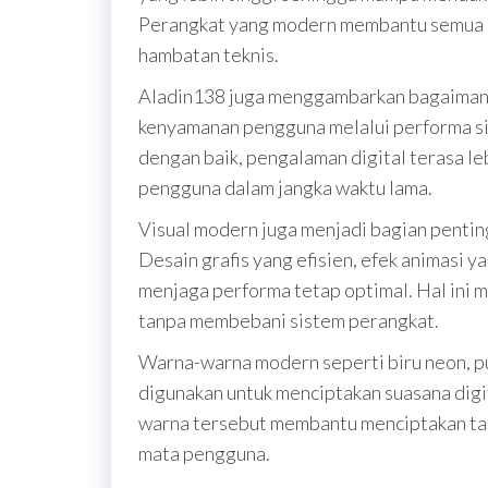
Perangkat yang modern membantu semua e
hambatan teknis.
Aladin138 juga menggambarkan bagaimana 
kenyamanan pengguna melalui performa si
dengan baik, pengalaman digital terasa le
pengguna dalam jangka waktu lama.
Visual modern juga menjadi bagian penti
Desain grafis yang efisien, efek animasi 
menjaga performa tetap optimal. Hal ini 
tanpa membebani sistem perangkat.
Warna-warna modern seperti biru neon, put
digunakan untuk menciptakan suasana digi
warna tersebut membantu menciptakan tamp
mata pengguna.