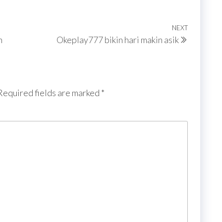
NEXT
Next
h
Okeplay777 bikin hari makin asik
Post
Required fields are marked
*