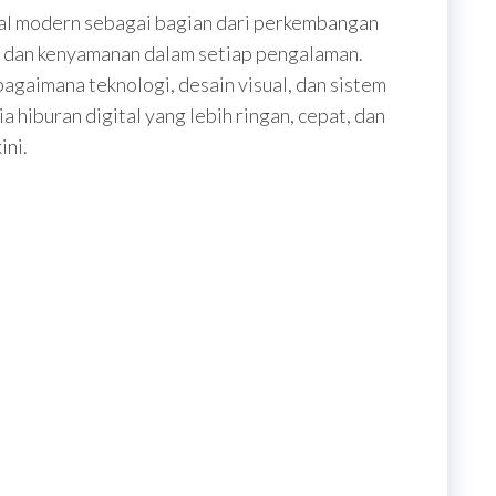
tal modern sebagai bagian dari perkembangan
, dan kenyamanan dalam setiap pengalaman.
gaimana teknologi, desain visual, dan sistem
 hiburan digital yang lebih ringan, cepat, dan
ini.