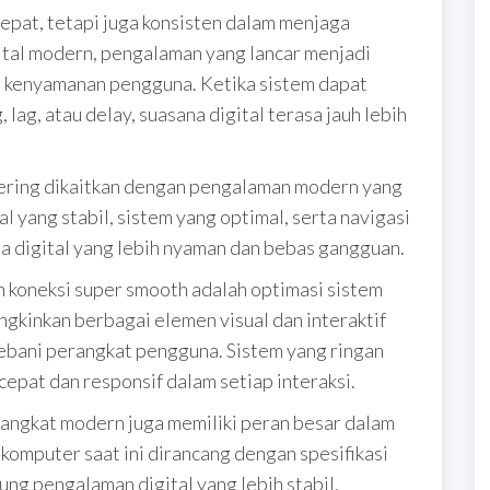
epat, tetapi juga konsisten dalam menjaga
gital modern, pengalaman yang lancar menjadi
 kenyamanan pengguna. Ketika sistem dapat
lag, atau delay, suasana digital terasa jauh lebih
sering dikaitkan dengan pengalaman modern yang
al yang stabil, sistem yang optimal, serta navigasi
 digital yang lebih nyaman dan bebas gangguan.
n koneksi super smooth adalah optimasi sistem
ngkinkan berbagai elemen visual dan interaktif
ebani perangkat pengguna. Sistem yang ringan
epat dan responsif dalam setiap interaksi.
angkat modern juga memiliki peran besar dalam
komputer saat ini dirancang dengan spesifikasi
ng pengalaman digital yang lebih stabil.