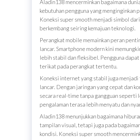
Aladin138 mencerminkan bagaimana dunia 
kebutuhan pengguna yang menginginkan pe
Koneksi super smooth menjadi simbol dar
berkembang seiring kemajuan teknologi.
Perangkat mobile memainkan peran penti
lancar. Smartphone modern kini memungkin
lebih stabil dan fleksibel. Pengguna dapat
terikat pada perangkat tertentu.
Koneksi internet yang stabil juga menjad
lancar. Dengan jaringan yang cepat dan ko
secara real-time tanpa gangguan seperti 
pengalaman terasa lebih menyatu dan nya
Aladin138 menunjukkan bagaimana hiburan
tampilan visual, tetapi juga pada bagaima
kondisi. Koneksi super smooth mencerminka