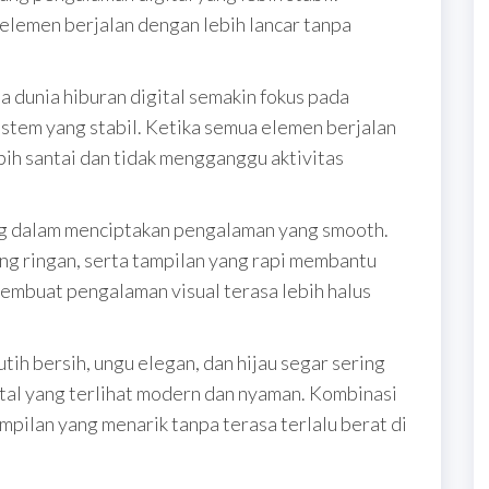
lemen berjalan dengan lebih lancar tanpa
dunia hiburan digital semakin fokus pada
stem yang stabil. Ketika semua elemen berjalan
bih santai dan tidak mengganggu aktivitas
ng dalam menciptakan pengalaman yang smooth.
yang ringan, serta tampilan yang rapi membantu
membuat pengalaman visual terasa lebih halus
ih bersih, ungu elegan, dan hijau segar sering
tal yang terlihat modern dan nyaman. Kombinasi
ilan yang menarik tanpa terasa terlalu berat di