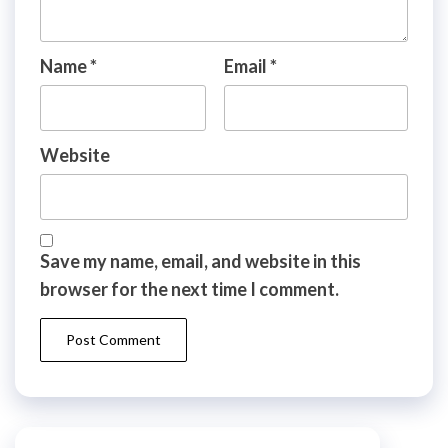
Name
*
Email
*
Website
Save my name, email, and website in this
browser for the next time I comment.