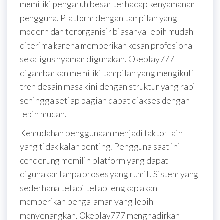
memiliki pengaruh besar terhadap kenyamanan
pengguna. Platform dengan tampilan yang
modern dan terorganisir biasanya lebih mudah
diterima karena memberikan kesan profesional
sekaligus nyaman digunakan. Okeplay777
digambarkan memiliki tampilan yang mengikuti
tren desain masa kini dengan struktur yang rapi
sehingga setiap bagian dapat diakses dengan
lebih mudah.
Kemudahan penggunaan menjadi faktor lain
yang tidak kalah penting. Pengguna saat ini
cenderung memilih platform yang dapat
digunakan tanpa proses yang rumit. Sistem yang
sederhana tetapi tetap lengkap akan
memberikan pengalaman yang lebih
menyenangkan. Okeplay777 menghadirkan