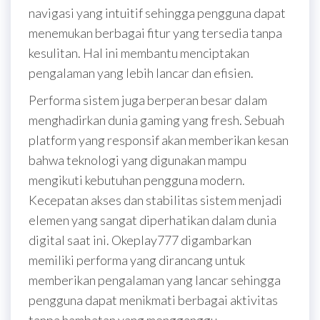
navigasi yang intuitif sehingga pengguna dapat
menemukan berbagai fitur yang tersedia tanpa
kesulitan. Hal ini membantu menciptakan
pengalaman yang lebih lancar dan efisien.
Performa sistem juga berperan besar dalam
menghadirkan dunia gaming yang fresh. Sebuah
platform yang responsif akan memberikan kesan
bahwa teknologi yang digunakan mampu
mengikuti kebutuhan pengguna modern.
Kecepatan akses dan stabilitas sistem menjadi
elemen yang sangat diperhatikan dalam dunia
digital saat ini. Okeplay777 digambarkan
memiliki performa yang dirancang untuk
memberikan pengalaman yang lancar sehingga
pengguna dapat menikmati berbagai aktivitas