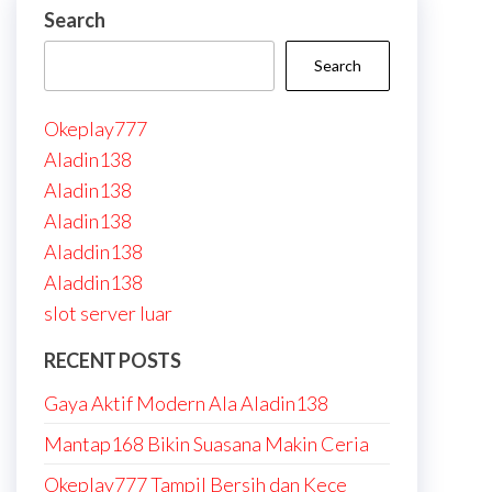
Search
Search
Okeplay777
Aladin138
Aladin138
Aladin138
Aladdin138
Aladdin138
slot server luar
RECENT POSTS
Gaya Aktif Modern Ala Aladin138
Mantap168 Bikin Suasana Makin Ceria
Okeplay777 Tampil Bersih dan Kece