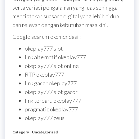
serta variasi pengalaman yang luas sehingga
menciptakan suasana digital yang lebih hidup
dan relevan dengan kebutuhan masa kini.
Google search rekomendasi :
okeplay777 slot
link alternatif okeplay777
okeplay777 slot online
RTP okeplay777
link gacor okeplay777
okeplay777 slot gacor
link terbaru okeplay777
pragmatic okeplay777
okeplay777 zeus
Category
Uncategorized