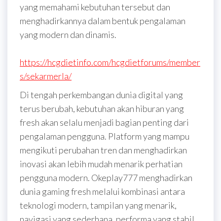
yang memahami kebutuhan tersebut dan
menghadirkannya dalam bentuk pengalaman
yang modern dan dinamis.
https://hcgdietinfo.com/hcgdietforums/member
s/sekarmerla/
Di tengah perkembangan dunia digital yang
terus berubah, kebutuhan akan hiburan yang
fresh akan selalu menjadi bagian penting dari
pengalaman pengguna. Platform yang mampu
mengikuti perubahan tren dan menghadirkan
inovasi akan lebih mudah menarik perhatian
pengguna modern. Okeplay777 menghadirkan
dunia gaming fresh melalui kombinasi antara
teknologi modern, tampilan yang menarik,
navigasi yang sederhana, performa yang stabil,