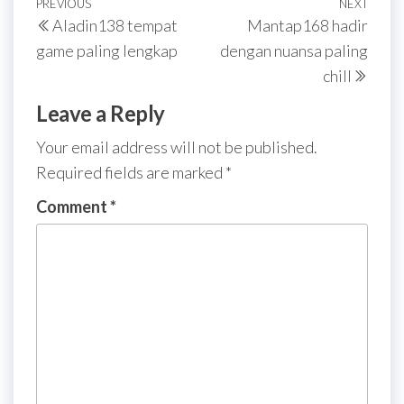
Post
Previous
PREVIOUS
NEXT
Next
Aladin138 tempat
Mantap168 hadir
navigation
Post
Post
game paling lengkap
dengan nuansa paling
chill
Leave a Reply
Your email address will not be published.
Required fields are marked
*
Comment
*