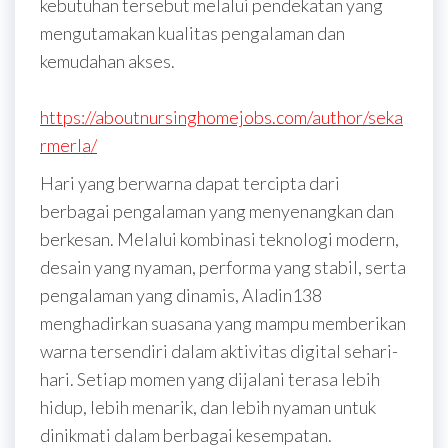
kebutuhan tersebut melalui pendekatan yang
mengutamakan kualitas pengalaman dan
kemudahan akses.
https://aboutnursinghomejobs.com/author/seka
rmerla/
Hari yang berwarna dapat tercipta dari
berbagai pengalaman yang menyenangkan dan
berkesan. Melalui kombinasi teknologi modern,
desain yang nyaman, performa yang stabil, serta
pengalaman yang dinamis, Aladin138
menghadirkan suasana yang mampu memberikan
warna tersendiri dalam aktivitas digital sehari-
hari. Setiap momen yang dijalani terasa lebih
hidup, lebih menarik, dan lebih nyaman untuk
dinikmati dalam berbagai kesempatan.