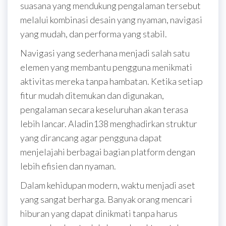
suasana yang mendukung pengalaman tersebut
melalui kombinasi desain yang nyaman, navigasi
yang mudah, dan performa yang stabil.
Navigasi yang sederhana menjadi salah satu
elemen yang membantu pengguna menikmati
aktivitas mereka tanpa hambatan. Ketika setiap
fitur mudah ditemukan dan digunakan,
pengalaman secara keseluruhan akan terasa
lebih lancar. Aladin138 menghadirkan struktur
yang dirancang agar pengguna dapat
menjelajahi berbagai bagian platform dengan
lebih efisien dan nyaman.
Dalam kehidupan modern, waktu menjadi aset
yang sangat berharga. Banyak orang mencari
hiburan yang dapat dinikmati tanpa harus