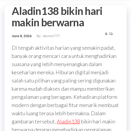
Aladin138 bikin hari
makin berwarna
0
June 8, 2026
By
okemei777
Di tengah aktivitas harian yang semakin padat,
banyak orang mencari cara untuk menghadirkan
suasana yang lebih menyenangkan dalam
keseharian mereka. Hiburan digital menjadi
salah satu pilihan yang paling sering digunakan
karena mudah diakses dan mampu memberikan
pengalaman yang beragam. Kehadiran platform
modern dengan berbagai fitur menarik membuat
waktu luang terasa lebih bermakna. Dalam
gambaran tersebut,
Aladin138
bikin hari makin
berwarna dengan menghadirkan pengalaman