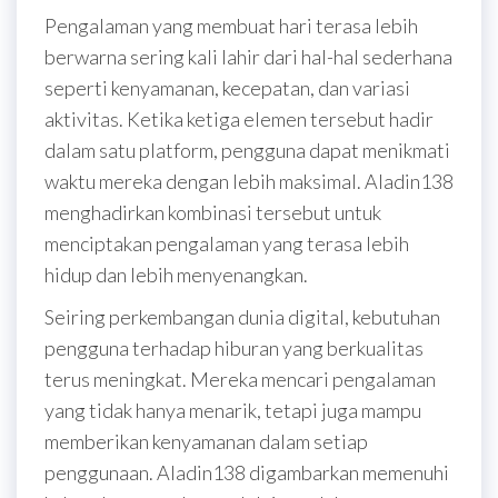
Pengalaman yang membuat hari terasa lebih
berwarna sering kali lahir dari hal-hal sederhana
seperti kenyamanan, kecepatan, dan variasi
aktivitas. Ketika ketiga elemen tersebut hadir
dalam satu platform, pengguna dapat menikmati
waktu mereka dengan lebih maksimal. Aladin138
menghadirkan kombinasi tersebut untuk
menciptakan pengalaman yang terasa lebih
hidup dan lebih menyenangkan.
Seiring perkembangan dunia digital, kebutuhan
pengguna terhadap hiburan yang berkualitas
terus meningkat. Mereka mencari pengalaman
yang tidak hanya menarik, tetapi juga mampu
memberikan kenyamanan dalam setiap
penggunaan. Aladin138 digambarkan memenuhi