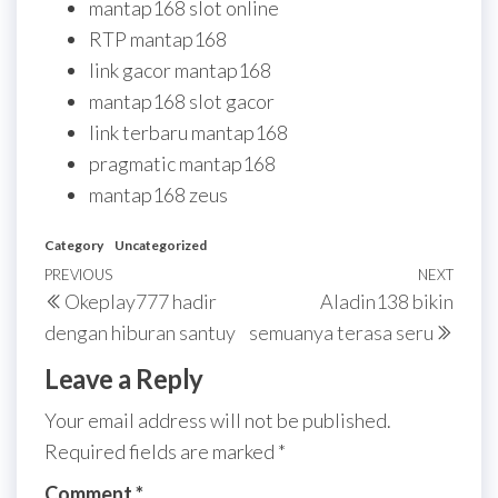
mantap168 slot online
RTP mantap168
link gacor mantap168
mantap168 slot gacor
link terbaru mantap168
pragmatic mantap168
mantap168 zeus
Category
Uncategorized
Post
Previous
PREVIOUS
NEXT
Next
Okeplay777 hadir
Aladin138 bikin
navigation
Post
Post
dengan hiburan santuy
semuanya terasa seru
Leave a Reply
Your email address will not be published.
Required fields are marked
*
Comment
*