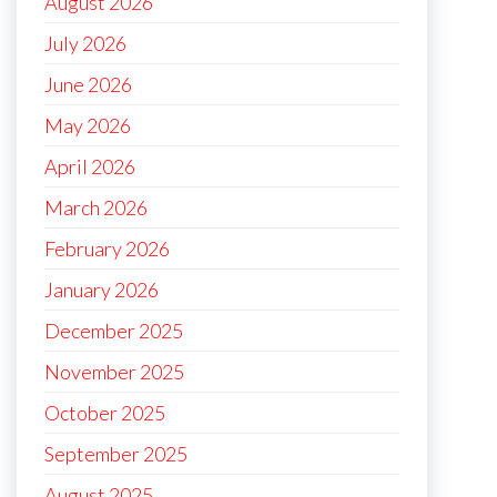
August 2026
July 2026
June 2026
May 2026
April 2026
March 2026
February 2026
January 2026
December 2025
November 2025
October 2025
September 2025
August 2025