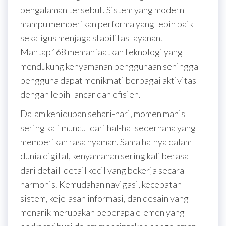
pengalaman tersebut. Sistem yang modern
mampu memberikan performa yang lebih baik
sekaligus menjaga stabilitas layanan.
Mantap168 memanfaatkan teknologi yang
mendukung kenyamanan penggunaan sehingga
pengguna dapat menikmati berbagai aktivitas
dengan lebih lancar dan efisien.
Dalam kehidupan sehari-hari, momen manis
sering kali muncul dari hal-hal sederhana yang
memberikan rasa nyaman. Sama halnya dalam
dunia digital, kenyamanan sering kali berasal
dari detail-detail kecil yang bekerja secara
harmonis. Kemudahan navigasi, kecepatan
sistem, kejelasan informasi, dan desain yang
menarik merupakan beberapa elemen yang