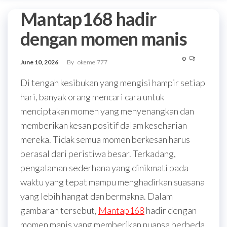
Mantap168 hadir
dengan momen manis
0
June 10, 2026
By
okemei777
Di tengah kesibukan yang mengisi hampir setiap
hari, banyak orang mencari cara untuk
menciptakan momen yang menyenangkan dan
memberikan kesan positif dalam keseharian
mereka. Tidak semua momen berkesan harus
berasal dari peristiwa besar. Terkadang,
pengalaman sederhana yang dinikmati pada
waktu yang tepat mampu menghadirkan suasana
yang lebih hangat dan bermakna. Dalam
gambaran tersebut,
Mantap168
hadir dengan
momen manis yang memberikan nuansa berbeda