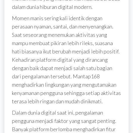
dalam dunia hiburan digital modern.
Momen manis sering kali identik dengan
perasaan nyaman, santai, dan menyenangkan.
Saat seseorang menemukan aktivitas yang
mampu membuat pikiran lebih rileks, suasana
hati biasanya ikut berubah menjadi lebih positif.
Kehadiran platform digital yang dirancang
dengan baik dapat menjadi salah satu bagian
dari pengalaman tersebut. Mantap168
menghadirkan lingkungan yang mengutamakan
kenyamanan pengguna sehingga setiap aktivitas
terasa lebih ringan dan mudah dinikmati.
Dalam dunia digital saat ini, pengalaman
pengguna menjadi faktor yang sangat penting.
Banyak platform berlomba menghadirkan fitur