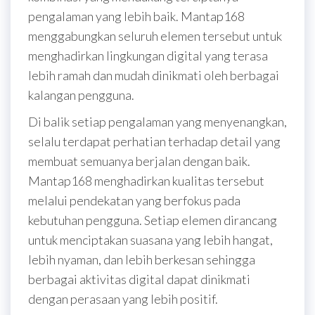
pengalaman yang lebih baik. Mantap168
menggabungkan seluruh elemen tersebut untuk
menghadirkan lingkungan digital yang terasa
lebih ramah dan mudah dinikmati oleh berbagai
kalangan pengguna.
Di balik setiap pengalaman yang menyenangkan,
selalu terdapat perhatian terhadap detail yang
membuat semuanya berjalan dengan baik.
Mantap168 menghadirkan kualitas tersebut
melalui pendekatan yang berfokus pada
kebutuhan pengguna. Setiap elemen dirancang
untuk menciptakan suasana yang lebih hangat,
lebih nyaman, dan lebih berkesan sehingga
berbagai aktivitas digital dapat dinikmati
dengan perasaan yang lebih positif.