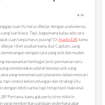
0
nggap cuan itu harus dikejar dengan usaha keras,
yang luar biasa. Tapi, bagaimana kalau ada cara
dapat cuan tanpa harus pusing? Di
Aladin138
, kamu
 dikejar ribet asalkan kamu ikut Captain, sang
kemenangan dengan cara yang asik dan mudah.
ang menawarkan berbagai jenis permainan seru
 yang membedakan adalah konsep unik yang
utama yang menemani perjalananmu dalam mencari
a, tapi simbol keberuntungan dan strategi jitu
dengan lebih santai tapi tetap hasil maksimal.
138? Pertama, kamu gak perlu stres mikirin
eman yang memberikan panduan sederhana agar