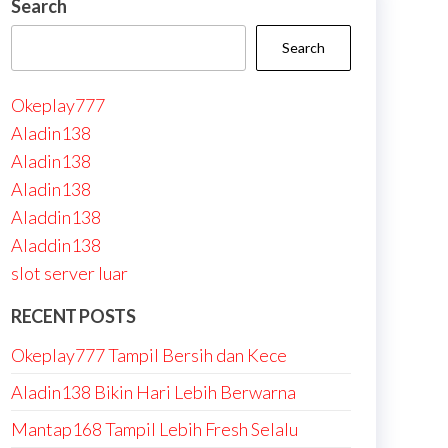
Search
Search
Okeplay777
Aladin138
Aladin138
Aladin138
Aladdin138
Aladdin138
slot server luar
RECENT POSTS
Okeplay777 Tampil Bersih dan Kece
Aladin138 Bikin Hari Lebih Berwarna
Mantap168 Tampil Lebih Fresh Selalu