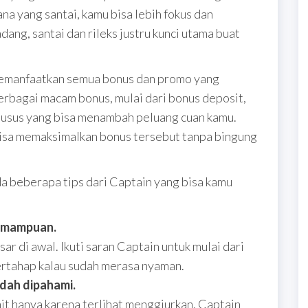
a yang santai, kamu bisa lebih fokus dan
ng, santai dan rileks justru kunci utama buat
memanfaatkan semua bonus dan promo yang
erbagai macam bonus, mulai dari bonus deposit,
khusus yang bisa menambah peluang cuan kamu.
isa memaksimalkan bonus tersebut tanpa bingung
da beberapa tips dari Captain yang bisa kamu
kemampuan.
r di awal. Ikuti saran Captain untuk mulai dari
 bertahap kalau sudah merasa nyaman.
dah dipahami.
t hanya karena terlihat menggiurkan. Captain