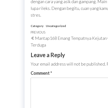
dengan cara yang asik dan gampang. Main
lupa rileks. Dengan begitu, cuan yang ka
stres.
Category
Uncategorized
Post
Previous
PREVIOUS
Mantap168 Emang Tempatnya Kejutan
navigation
Post
Terduga
Leave a Reply
Your email address will not be published.
Comment
*