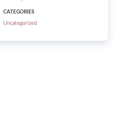
CATEGORIES
Uncategorized