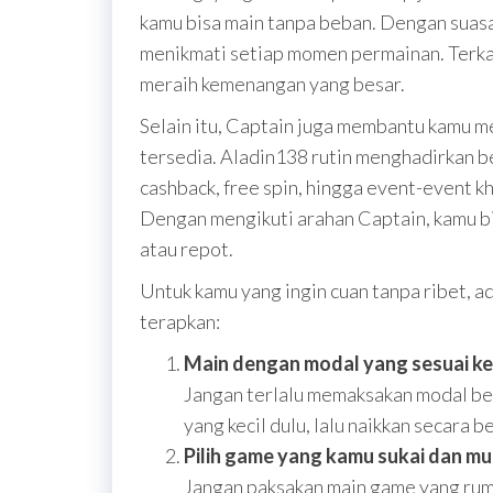
kamu bisa main tanpa beban. Dengan suasan
menikmati setiap momen permainan. Terkada
meraih kemenangan yang besar.
Selain itu, Captain juga membantu kamu 
tersedia. Aladin138 rutin menghadirkan b
cashback, free spin, hingga event-event 
Dengan mengikuti arahan Captain, kamu b
atau repot.
Untuk kamu yang ingin cuan tanpa ribet, a
terapkan:
Main dengan modal yang sesuai 
Jangan terlalu memaksakan modal besa
yang kecil dulu, lalu naikkan secara
Pilih game yang kamu sukai dan mu
Jangan paksakan main game yang rumi