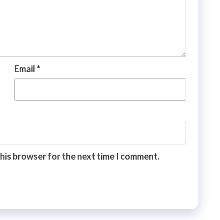
Email
*
this browser for the next time I comment.