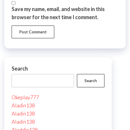
Save my name, email, and website in this
browser for the next time I comment.
Search
Search
Okeplay777
Aladin138
Aladin138
Aladin138
Aladdin138