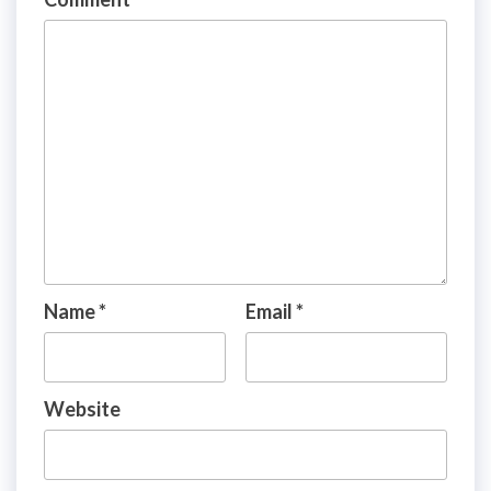
Name
*
Email
*
Website