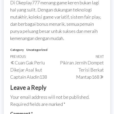
Di Okeplay777 menang game keren bukan lagi
hal yang sulit. Dengan dukungan teknologi
mutakhir, koleksi game variatif, sistem fair play,
dan berbagai bonus menarik, semua pemain
punya peluang besar untuk sukses dan meraih
kemenangan dengan mudah.
Category
Uncategorized
Post
Previous
PREVIOUS
NEXT
Next
Cuan Gak Perlu
Pikiran Jernih Dompet
navigation
Post
Post
Dikejar Asal Ikut
Terisi Berkat
Captain Aladin138
Mantap168
Leave a Reply
Your email address will not be published.
Required fields are marked
*
Comment
*