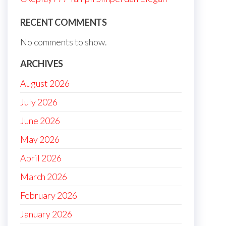
RECENT COMMENTS
No comments to show.
ARCHIVES
August 2026
July 2026
June 2026
May 2026
April 2026
March 2026
February 2026
January 2026