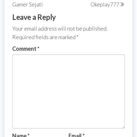
Gamer Sejati
Okeplay777
Leave a Reply
Your email address will not be published.
Required fields are marked
*
Comment
*
Name
*
Email
*