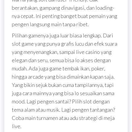
berantakan, gampang dinavigasi, dan loading-
nya cepat. Ini penting banget buat pemain yang
pengen langsung main tanpa ribet.
Pilihan gamenya juga luar biasa lengkap. Dari
slot game yang punya grafis lucu dan efek suara
yang menyenangkan, sampai live casino yang
elegan dan seru, semua bisa lo akses dengan
mudah. Ada juga game tembak ikan, poker,
hingga arcade yang bisa dimainkan kapan saja.
Yang bikin sejuk bukan cuma tampilannya, tapi
juga cara mainnya yang bisa lo sesuaikan sama
mood. Lagi pengen santai? Pilih slot dengan
tema alam atau musik. Lagi pengen tantangan?
Coba main turnamen atau adu strategi di meja
live.