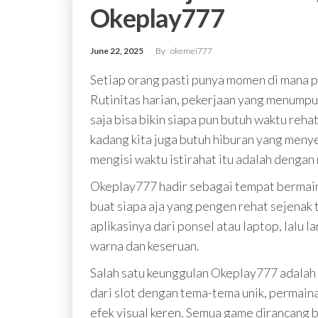
Okeplay777
June 22, 2025
By
okemei777
Setiap orang pasti punya momen di mana pi
Rutinitas harian, pekerjaan yang menumpuk,
saja bisa bikin siapa pun butuh waktu reha
kadang kita juga butuh hiburan yang menyeg
mengisi waktu istirahat itu adalah dengan
Okeplay777 hadir sebagai tempat bermain
buat siapa aja yang pengen rehat sejenak 
aplikasinya dari ponsel atau laptop, lalu
warna dan keseruan.
Salah satu keunggulan Okeplay777 adalah
dari slot dengan tema-tema unik, permain
efek visual keren. Semua game dirancang b