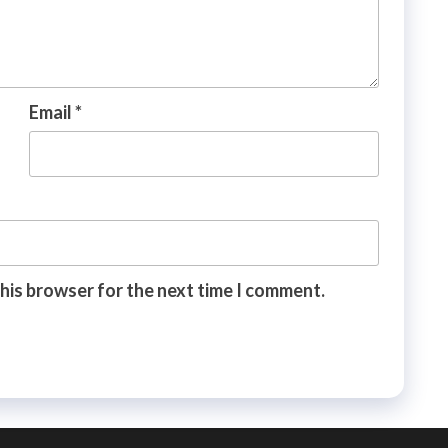
Email
*
this browser for the next time I comment.