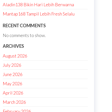
Aladin138 Bikin Hari Lebih Berwarna
Mantap168 Tampil Lebih Fresh Selalu
RECENT COMMENTS
No comments to show.
ARCHIVES
August 2026
July 2026
June 2026
May 2026
April 2026
March 2026
February 2026