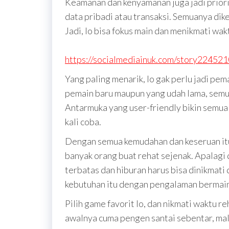
Keamanan dan kenyamanan juga jadi priori
data pribadi atau transaksi. Semuanya dik
Jadi, lo bisa fokus main dan menikmati wa
https://socialmediainuk.com/story224521
Yang paling menarik, lo gak perlu jadi pem
pemain baru maupun yang udah lama, semu
Antarmuka yang user-friendly bikin semua
kali coba.
Dengan semua kemudahan dan keseruan itu,
banyak orang buat rehat sejenak. Apalagi 
terbatas dan hiburan harus bisa dinikmat
kebutuhan itu dengan pengalaman bermain 
Pilih game favorit lo, dan nikmati waktu re
awalnya cuma pengen santai sebentar, mala