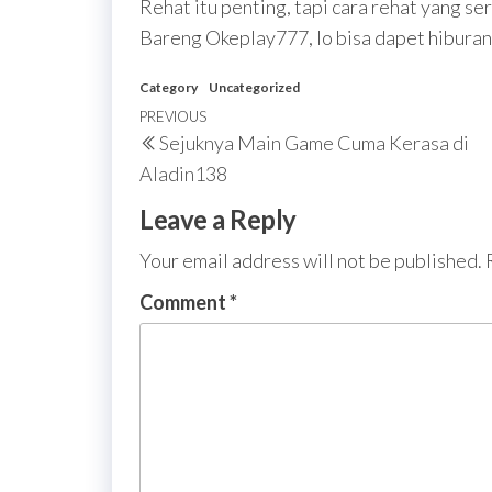
Rehat itu penting, tapi cara rehat yang s
Bareng Okeplay777, lo bisa dapet hiburan
Category
Uncategorized
Post
Previous
PREVIOUS
Sejuknya Main Game Cuma Kerasa di
navigation
Post
Aladin138
Leave a Reply
Your email address will not be published.
Comment
*