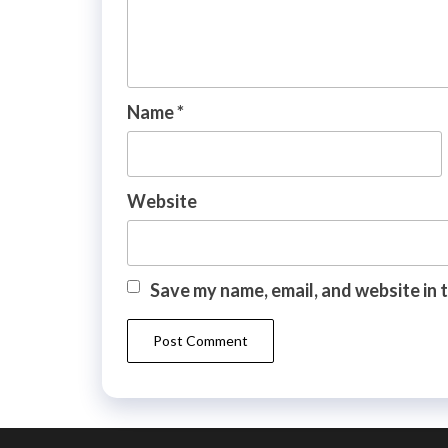
Name
*
Website
Save my name, email, and website in 