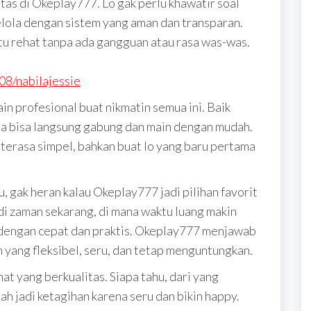
tas di Okeplay777. Lo gak perlu khawatir soal
elola dengan sistem yang aman dan transparan.
ktu rehat tanpa ada gangguan atau rasa was-was.
08/nabilajessie
ain profesional buat nikmatin semua ini. Baik
a bisa langsung gabung dan main dengan mudah.
 terasa simpel, bahkan buat lo yang baru pertama
 gak heran kalau Okeplay777 jadi pilihan favorit
di zaman sekarang, di mana waktu luang makin
i dengan cepat dan praktis. Okeplay777 menjawab
yang fleksibel, seru, dan tetap menguntungkan.
hat yang berkualitas. Siapa tahu, dari yang
h jadi ketagihan karena seru dan bikin happy.