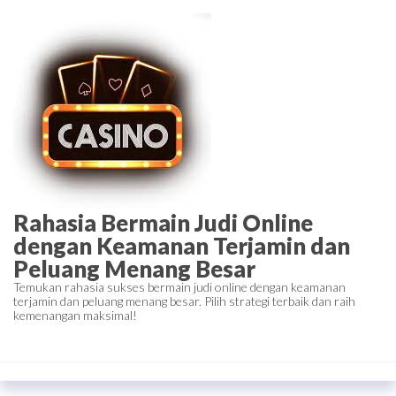
Skip
to
the
content
Rahasia Bermain Judi Online
dengan Keamanan Terjamin dan
Peluang Menang Besar
Temukan rahasia sukses bermain judi online dengan keamanan
terjamin dan peluang menang besar. Pilih strategi terbaik dan raih
kemenangan maksimal!