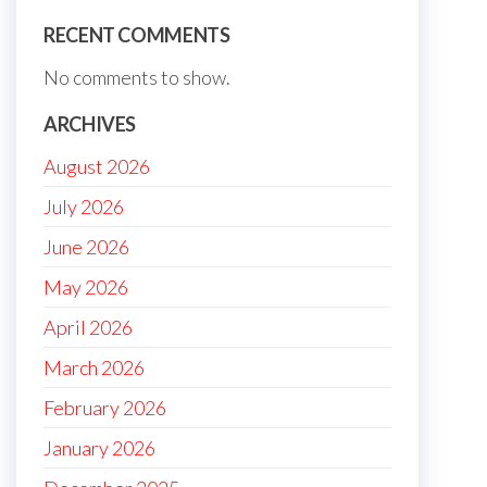
RECENT COMMENTS
No comments to show.
ARCHIVES
August 2026
July 2026
June 2026
May 2026
April 2026
March 2026
February 2026
January 2026