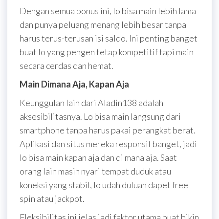
Dengan semua bonus ini, lo bisa main lebih lama
dan punya peluang menang lebih besar tanpa
harus terus-terusan isi saldo. Ini penting banget
buat lo yang pengen tetap kompetitif tapi main
secara cerdas dan hemat.
Main Dimana Aja, Kapan Aja
Keunggulan lain dari Aladin138 adalah
aksesibilitasnya. Lo bisa main langsung dari
smartphone tanpa harus pakai perangkat berat.
Aplikasi dan situs mereka responsif banget, jadi
lo bisa main kapan aja dan di mana aja. Saat
orang lain masih nyari tempat duduk atau
koneksi yang stabil, lo udah duluan dapet free
spin atau jackpot.
Fleksibilitas ini jelas jadi faktor utama buat bikin