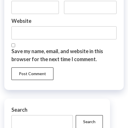
Website
Save my name, email, and website in this
browser for the next time I comment.
Search
Search