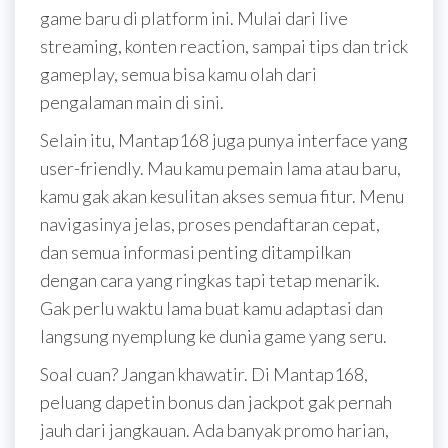
game baru di platform ini. Mulai dari live
streaming, konten reaction, sampai tips dan trick
gameplay, semua bisa kamu olah dari
pengalaman main di sini.
Selain itu, Mantap168 juga punya interface yang
user-friendly. Mau kamu pemain lama atau baru,
kamu gak akan kesulitan akses semua fitur. Menu
navigasinya jelas, proses pendaftaran cepat,
dan semua informasi penting ditampilkan
dengan cara yang ringkas tapi tetap menarik.
Gak perlu waktu lama buat kamu adaptasi dan
langsung nyemplung ke dunia game yang seru.
Soal cuan? Jangan khawatir. Di Mantap168,
peluang dapetin bonus dan jackpot gak pernah
jauh dari jangkauan. Ada banyak promo harian,