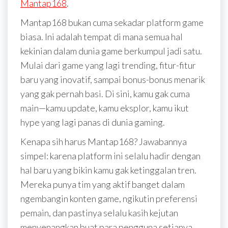
Mantap168
.
Mantap168 bukan cuma sekadar platform game
biasa. Ini adalah tempat di mana semua hal
kekinian dalam dunia game berkumpul jadi satu.
Mulai dari game yang lagi trending, fitur-fitur
baru yang inovatif, sampai bonus-bonus menarik
yang gak pernah basi. Di sini, kamu gak cuma
main—kamu update, kamu eksplor, kamu ikut
hype yang lagi panas di dunia gaming.
Kenapa sih harus Mantap168? Jawabannya
simpel: karena platform ini selalu hadir dengan
hal baru yang bikin kamu gak ketinggalan tren.
Mereka punya tim yang aktif banget dalam
ngembangin konten game, ngikutin preferensi
pemain, dan pastinya selalu kasih kejutan
menyenangkan buat para pengguna setianya.