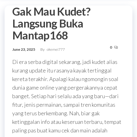
Gak Mau Kudet?
Langsung Buka
Mantap168
0
June 23, 2025
By
okemei777
Di era serba digital sekarang, jadi kudet alias
kurang update itu rasanya kayak tertinggal
kereta terakhir. Apalagi kalau ngomongin soal
dunia game online yang pergerakannya cepat
banget. Setiap hari selalu ada yang baru—dari
fitur, jenis permainan, sampai tren komunitas
yang terus berkembang. Nah, biar gak
ketinggalan info atau keseruan terbaru, tempat
paling pas buat kamu cek dan main adalah