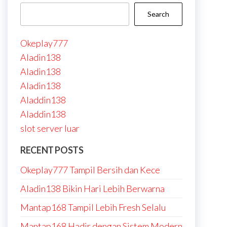
Search
Okeplay777
Aladin138
Aladin138
Aladin138
Aladdin138
Aladdin138
slot server luar
RECENT POSTS
Okeplay777 Tampil Bersih dan Kece
Aladin138 Bikin Hari Lebih Berwarna
Mantap168 Tampil Lebih Fresh Selalu
Mantap168 Hadir dengan Sistem Modern