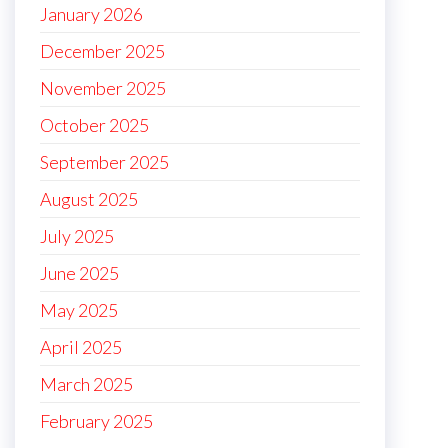
January 2026
December 2025
November 2025
October 2025
September 2025
August 2025
July 2025
June 2025
May 2025
April 2025
March 2025
February 2025