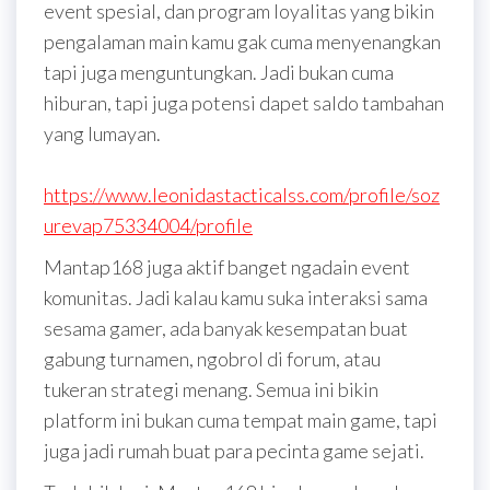
event spesial, dan program loyalitas yang bikin
pengalaman main kamu gak cuma menyenangkan
tapi juga menguntungkan. Jadi bukan cuma
hiburan, tapi juga potensi dapet saldo tambahan
yang lumayan.
https://www.leonidastacticalss.com/profile/soz
urevap75334004/profile
Mantap168 juga aktif banget ngadain event
komunitas. Jadi kalau kamu suka interaksi sama
sesama gamer, ada banyak kesempatan buat
gabung turnamen, ngobrol di forum, atau
tukeran strategi menang. Semua ini bikin
platform ini bukan cuma tempat main game, tapi
juga jadi rumah buat para pecinta game sejati.