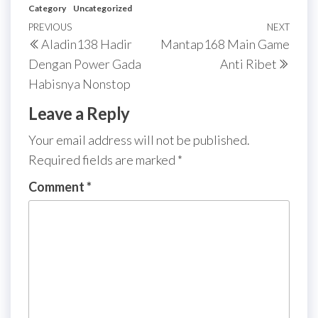
Category
Uncategorized
Post
Previous
PREVIOUS
NEXT
Next
Aladin138 Hadir
Mantap168 Main Game
navigation
Post
Post
Dengan Power Gada
Anti Ribet
Habisnya Nonstop
Leave a Reply
Your email address will not be published.
Required fields are marked
*
Comment
*