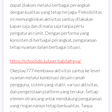
dapat diakses melalui berbagai perangkat
dengan kualitas yang tetap terjaga. Fleksibilitas
ini memungkinkan aktivitas santuy dilakukan
kapan saja dan di mana saja tanpa perlu
pengaturan rumit. Dengan performa yang
konsisten di berbagai perangkat, pengalaman
tetap nyaman dalam berbagai situasi.
https://schoolido.lu/user/sabilafreya/
Okeplay777 membawa aktivitas santuy ke level
nyaman melalui kombinasi desain ramah
pengguna, sistem yang stabil, variasi aktivitas,
dan pengelolaan platform yang terukur. Setiap
elemen dirancang untuk mendukung pengalaman
yang ringan namun tetap berkualitas. Tanpa