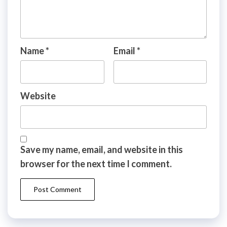
Name
*
Email
*
Website
Save my name, email, and website in this
browser for the next time I comment.