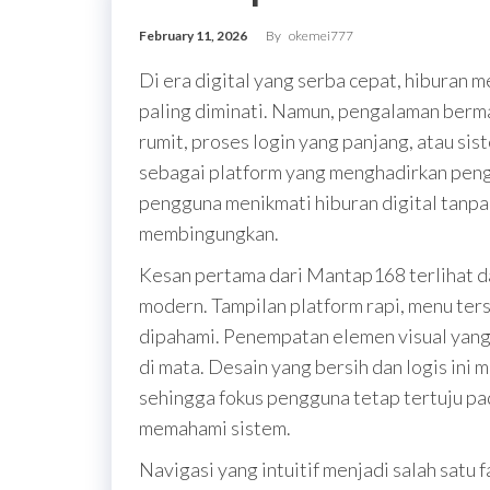
February 11, 2026
By
okemei777
Di era digital yang serba cepat, hiburan m
paling diminati. Namun, pengalaman berma
rumit, proses login yang panjang, atau sis
sebagai platform yang menghadirkan pen
pengguna menikmati hiburan digital tanp
membingungkan.
Kesan pertama dari Mantap168 terlihat d
modern. Tampilan platform rapi, menu terst
dipahami. Penempatan elemen visual yan
di mata. Desain yang bersih dan logis in
sehingga fokus pengguna tetap tertuju pa
memahami sistem.
Navigasi yang intuitif menjadi salah satu