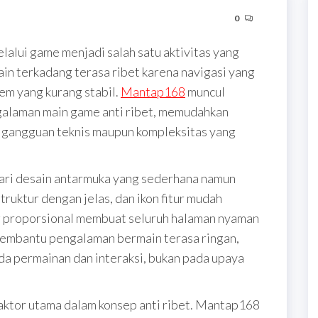
0
elalui game menjadi salah satu aktivitas yang
in terkadang terasa ribet karena navigasi yang
tem yang kurang stabil.
Mantap168
muncul
galaman main game anti ribet, memudahkan
a gangguan teknis maupun kompleksitas yang
ari desain antarmuka yang sederhana namun
ruktur dengan jelas, dan ikon fitur mudah
g proporsional membuat seluruh halaman nyaman
i membantu pengalaman bermain terasa ringan,
da permainan dan interaksi, bukan pada upaya
 faktor utama dalam konsep anti ribet. Mantap168