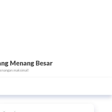
uang Menang Besar
emenangan maksimal!