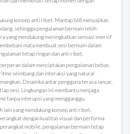
ainan dan menikmati setiap momen dengan
dukung konsep anti ribet. Mantap168 menyajikan
pandang, sehingga pengalaman bermain lebih
ara yang mendukung meningkatkan sensasi imersif
k membebani mata membuat sesi bermain dalam
galaman tetap ringan dan anti ribet.
 berperan dalam menciptakan pengalaman bebas
ritme seimbang dan interaksi yang natural
nangkan. Dinamika antar pengguna terasa lancar,
iap sesi. Lingkungan ini membantu menjaga
me tanpa interupsi yang mengganggu.
ah lain yang mendukung konsep anti ribet.
erangkat dengan kualitas visual dan performa
n perangkat mobile, pengalaman bermain tetap