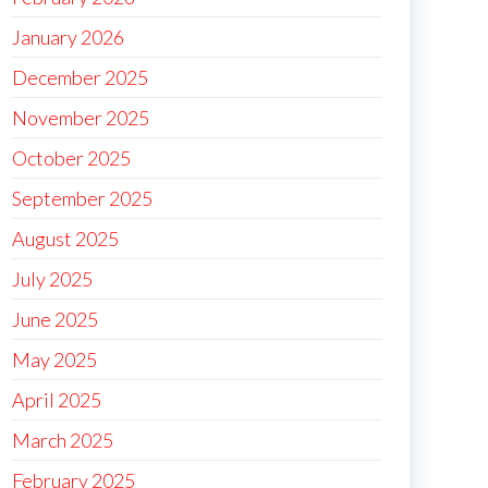
January 2026
December 2025
November 2025
October 2025
September 2025
August 2025
July 2025
June 2025
May 2025
April 2025
March 2025
February 2025