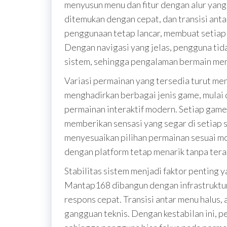
menyusun menu dan fitur dengan alur yang
ditemukan dengan cepat, dan transisi anta
penggunaan tetap lancar, membuat setiap 
Dengan navigasi yang jelas, pengguna tid
sistem, sehingga pengalaman bermain menj
Variasi permainan yang tersedia turut m
menghadirkan berbagai jenis game, mulai d
permainan interaktif modern. Setiap game
memberikan sensasi yang segar di setiap 
menyesuaikan pilihan permainan sesuai moo
dengan platform tetap menarik tanpa ter
Stabilitas sistem menjadi faktor penting
Mantap168 dibangun dengan infrastruktur
respons cepat. Transisi antar menu halus, 
gangguan teknis. Dengan kestabilan ini, 