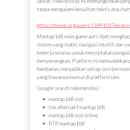
lancar. Fleksibilitas ini memungkinkan pe
tanpa mengalami kesulitan teknis atau ham
https://stepik.org/users/1189101766/prof
Mantap168 main game anti ribet menghadi
sistem yang stabil, navigasi intuitif, dan
bekerja selaras untuk menciptakan pengala
menyenangkan. Platform ini memudahkan p
hambatan, menjadikan setiap sesi bermain 
yang biasanya muncul di platform lain.
Google search rekomendasi :
mantap168 slot
link alternatif mantap168
mantap168 slot online
RTP mantap168