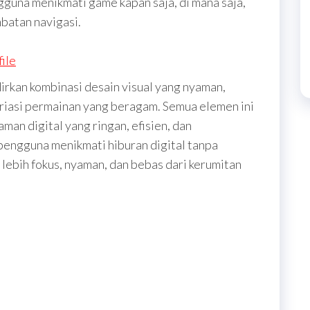
ngguna menikmati game kapan saja, di mana saja,
batan navigasi.
ile
rkan kombinasi desain visual yang nyaman,
 variasi permainan yang beragam. Semua elemen ini
man digital yang ringan, efisien, dan
engguna menikmati hiburan digital tanpa
lebih fokus, nyaman, dan bebas dari kerumitan