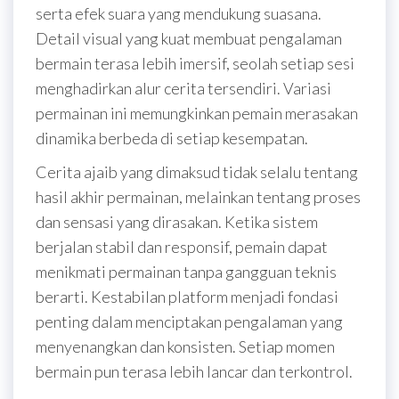
serta efek suara yang mendukung suasana.
Detail visual yang kuat membuat pengalaman
bermain terasa lebih imersif, seolah setiap sesi
menghadirkan alur cerita tersendiri. Variasi
permainan ini memungkinkan pemain merasakan
dinamika berbeda di setiap kesempatan.
Cerita ajaib yang dimaksud tidak selalu tentang
hasil akhir permainan, melainkan tentang proses
dan sensasi yang dirasakan. Ketika sistem
berjalan stabil dan responsif, pemain dapat
menikmati permainan tanpa gangguan teknis
berarti. Kestabilan platform menjadi fondasi
penting dalam menciptakan pengalaman yang
menyenangkan dan konsisten. Setiap momen
bermain pun terasa lebih lancar dan terkontrol.