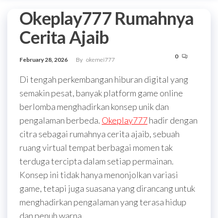
Okeplay777 Rumahnya
Cerita Ajaib
0
February 28, 2026
By
okemei777
Di tengah perkembangan hiburan digital yang
semakin pesat, banyak platform game online
berlomba menghadirkan konsep unik dan
pengalaman berbeda.
Okeplay777
hadir dengan
citra sebagai rumahnya cerita ajaib, sebuah
ruang virtual tempat berbagai momen tak
terduga tercipta dalam setiap permainan.
Konsep ini tidak hanya menonjolkan variasi
game, tetapi juga suasana yang dirancang untuk
menghadirkan pengalaman yang terasa hidup
dan penuh warna.