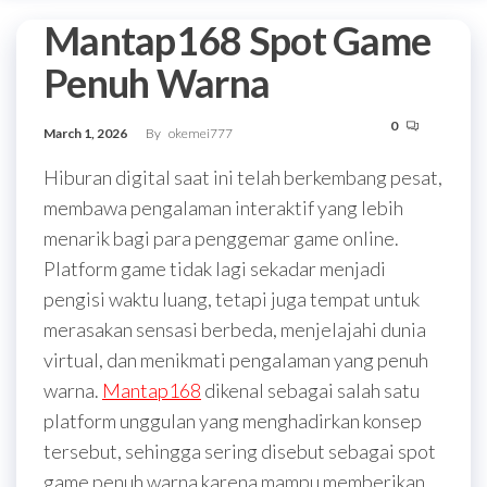
Mantap168 Spot Game
Penuh Warna
0
March 1, 2026
By
okemei777
Hiburan digital saat ini telah berkembang pesat,
membawa pengalaman interaktif yang lebih
menarik bagi para penggemar game online.
Platform game tidak lagi sekadar menjadi
pengisi waktu luang, tetapi juga tempat untuk
merasakan sensasi berbeda, menjelajahi dunia
virtual, dan menikmati pengalaman yang penuh
warna.
Mantap168
dikenal sebagai salah satu
platform unggulan yang menghadirkan konsep
tersebut, sehingga sering disebut sebagai spot
game penuh warna karena mampu memberikan