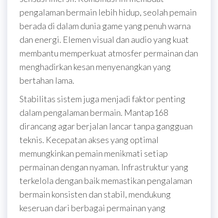
pengalaman bermain lebih hidup, seolah pemain
berada di dalam dunia game yang penuh warna
dan energi. Elemen visual dan audio yang kuat
membantu memperkuat atmosfer permainan dan
menghadirkan kesan menyenangkan yang
bertahan lama.
Stabilitas sistem juga menjadi faktor penting
dalam pengalaman bermain. Mantap168
dirancang agar berjalan lancar tanpa gangguan
teknis. Kecepatan akses yang optimal
memungkinkan pemain menikmati setiap
permainan dengan nyaman. Infrastruktur yang
terkelola dengan baik memastikan pengalaman
bermain konsisten dan stabil, mendukung
keseruan dari berbagai permainan yang