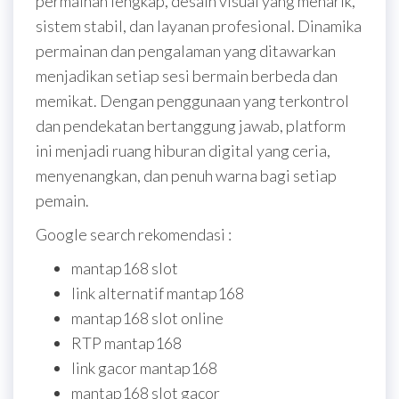
permainan lengkap, desain visual yang menarik,
sistem stabil, dan layanan profesional. Dinamika
permainan dan pengalaman yang ditawarkan
menjadikan setiap sesi bermain berbeda dan
memikat. Dengan penggunaan yang terkontrol
dan pendekatan bertanggung jawab, platform
ini menjadi ruang hiburan digital yang ceria,
menyenangkan, dan penuh warna bagi setiap
pemain.
Google search rekomendasi :
mantap168 slot
link alternatif mantap168
mantap168 slot online
RTP mantap168
link gacor mantap168
mantap168 slot gacor