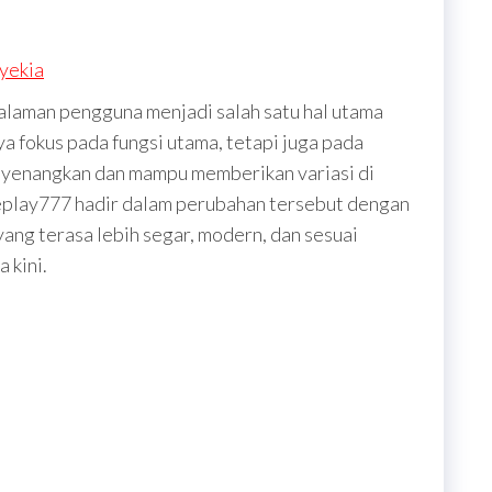
yekia
alaman pengguna menjadi salah satu hal utama
ya fokus pada fungsi utama, tetapi juga pada
yenangkan dan mampu memberikan variasi di
keplay777 hadir dalam perubahan tersebut dengan
ng terasa lebih segar, modern, dan sesuai
 kini.