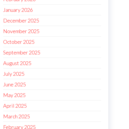
January 2026
December 2025
November 2025
October 2025
September 2025
August 2025
July 2025
June 2025
May 2025
April 2025
March 2025
February 2025