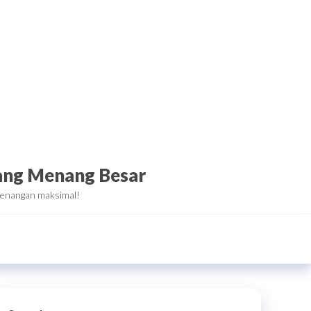
uang Menang Besar
emenangan maksimal!