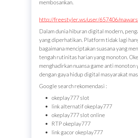
membosankan.
http://freestyler.ws/user/657406/mawars
Dalam dunia hiburan digital modern, peng
yang diperhatikan. Platform tidak lagi han
bagaimana menciptakan suasana yang men
tengah rutinitas harian yang monoton. O
menghadirkan nuansa game anti monoton ya
dengan gaya hidup digital masyarakat masa
Google search rekomendasi :
okeplay777 slot
link alternatif okeplay777
okeplay777 slot online
RTP okeplay777
link gacor okeplay777