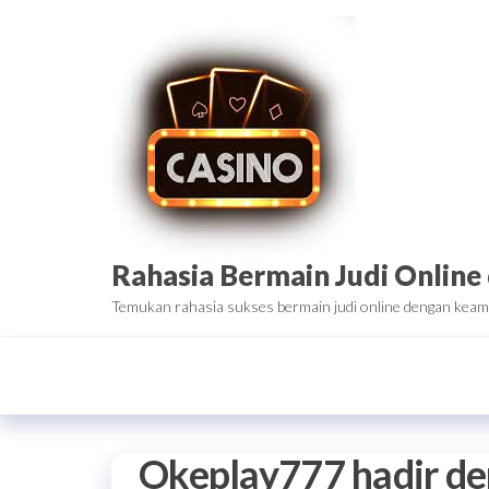
Skip
to
the
content
Rahasia Bermain Judi Onlin
Temukan rahasia sukses bermain judi online dengan keama
Okeplay777 hadir d