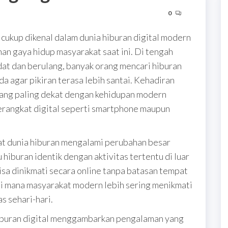
0
cukup dikenal dalam dunia hiburan digital modern
n gaya hidup masyarakat saat ini. Di tengah
adat dan berulang, banyak orang mencari hiburan
agar pikiran terasa lebih santai. Kehadiran
 yang paling dekat dengan kehidupan modern
perangkat digital seperti smartphone maupun
t dunia hiburan mengalami perubahan besar
 hiburan identik dengan aktivitas tertentu di luar
isa dinikmati secara online tanpa batasan tempat
 di mana masyarakat modern lebih sering menikmati
as sehari-hari.
iburan digital menggambarkan pengalaman yang