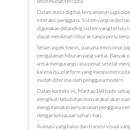
lebih mudah tercipta.
Dalam dunia digital, kenyamanan juga dip
interaksi pengguna. Sistem yang sederha
digunakan dibanding sistem yang terlalu
dapat menikmati hiburan tanpa perlu berpi
Selain aspek teknis, suasana emosional j
pengalaman hiburan yang santai. Banyak o
untuk mengurangi rasa penat setelah menja
karena itu, platform yang mampu mencipta
mudah diterima oleh pengguna modern.
Dalam konteks ini, Mantap168 hadir sebag
mengikuti kebutuhan masyarakat akan suas
mengutamakan kenyamanan pengguna membu
dengan kebiasaan sehari-hari.
Animasi yang halus dan transisi visual ya