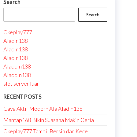
Search
Search
Okeplay777
Aladin138
Aladin138
Aladin138
Aladdin138
Aladdin138
slot server luar
RECENT POSTS
Gaya Aktif Modern Ala Aladin138
Mantap168 Bikin Suasana Makin Ceria
Okeplay777 Tampil Bersih dan Kece