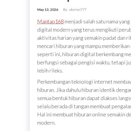
May 13, 2026
By
okemei777
Mantap168
menjadi salah satu nama yang
digital modern yang terus mengikuti peru
aktivitas harian yang semakin padat dan r
mencari hiburan yang mampu memberikan s
seperti ini, hiburan digital berkembang me
berfungsi sebagai pengisi waktu, tetapi 
lebih rileks.
Perkembangan teknologi internet membaw
hiburan. Jika dahulu hiburan identik denga
semua bentuk hiburan dapat diakses langs
selalu berada di tangan membuat pengalama
Hal ini membuat hiburan online semakin d
modern.