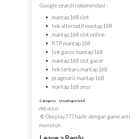
Google search rekomendasi :
mantap168 slot
link alternatif mantap168
mantap168 slot online
RTP mantap168
link gacor mantap168
mantap168 slot gacor
link terbaru mantap168
pragmatic mantap168
mantap168 zeus
Category
Uncategorized
Post
Previous
PREVIOUS
Okeplay777 hadir dengan game anti
navigation
Post
monoton
Leave a Reply